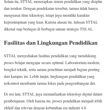
Selain itu, STTAL menerapkan sistem pendidikan yang disiplin
dan terukur. Dengan pendekatan tersebut, taruna tidak hanya
menguasai ilmu teknologi, tetapi juga memiliki karakter
kepemimpinan yang kuat. Karena alasan itu, lulusan STTAL
dikenal siap bertugas di berbagai satuan strategis TNI AL.
Fasilitas dan Lingkungan Pendidikan
STTAL menyediakan fasilitas pendidikan yang mendukung
proses belajar mengajar secara optimal. Laboratorium modern,
bengkel teknik, serta sarana penelitian menjadi bagian penting
dari kampus ini. Lebih lanjut, lingkungan pendidikan yang
terkontrol membantu taruna fokus pada pengembangan diri.
Di sisi lain, STTAL juga memanfaatkan teknologi digital dalam
pembelajaran. Oleh karena itu, proses pendidikan menjadi lebih
efektif dan relevan dengan kebutuhan era industri 4.0.