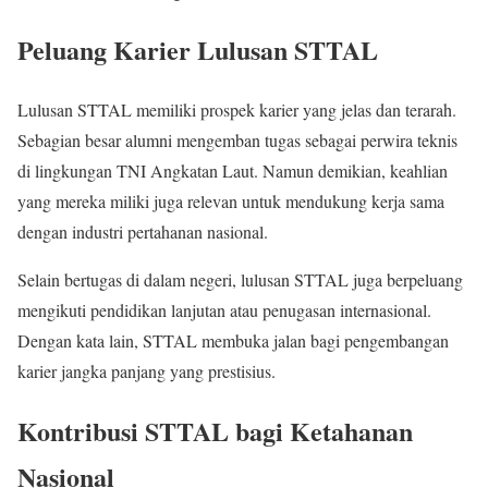
Peluang Karier Lulusan STTAL
Lulusan STTAL memiliki prospek karier yang jelas dan terarah.
Sebagian besar alumni mengemban tugas sebagai perwira teknis
di lingkungan TNI Angkatan Laut. Namun demikian, keahlian
yang mereka miliki juga relevan untuk mendukung kerja sama
dengan industri pertahanan nasional.
Selain bertugas di dalam negeri, lulusan STTAL juga berpeluang
mengikuti pendidikan lanjutan atau penugasan internasional.
Dengan kata lain, STTAL membuka jalan bagi pengembangan
karier jangka panjang yang prestisius.
Kontribusi STTAL bagi Ketahanan
Nasional