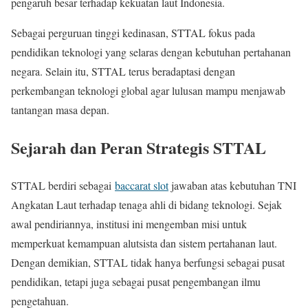
pengaruh besar terhadap kekuatan laut Indonesia.
Sebagai perguruan tinggi kedinasan, STTAL fokus pada
pendidikan teknologi yang selaras dengan kebutuhan pertahanan
negara. Selain itu, STTAL terus beradaptasi dengan
perkembangan teknologi global agar lulusan mampu menjawab
tantangan masa depan.
Sejarah dan Peran Strategis STTAL
STTAL berdiri sebagai
baccarat slot
jawaban atas kebutuhan TNI
Angkatan Laut terhadap tenaga ahli di bidang teknologi. Sejak
awal pendiriannya, institusi ini mengemban misi untuk
memperkuat kemampuan alutsista dan sistem pertahanan laut.
Dengan demikian, STTAL tidak hanya berfungsi sebagai pusat
pendidikan, tetapi juga sebagai pusat pengembangan ilmu
pengetahuan.