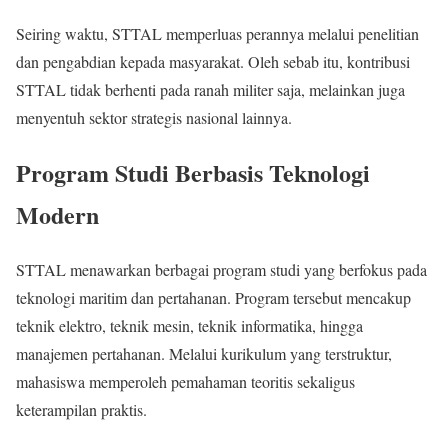
Seiring waktu, STTAL memperluas perannya melalui penelitian
dan pengabdian kepada masyarakat. Oleh sebab itu, kontribusi
STTAL tidak berhenti pada ranah militer saja, melainkan juga
menyentuh sektor strategis nasional lainnya.
Program Studi Berbasis Teknologi
Modern
STTAL menawarkan berbagai program studi yang berfokus pada
teknologi maritim dan pertahanan. Program tersebut mencakup
teknik elektro, teknik mesin, teknik informatika, hingga
manajemen pertahanan. Melalui kurikulum yang terstruktur,
mahasiswa memperoleh pemahaman teoritis sekaligus
keterampilan praktis.