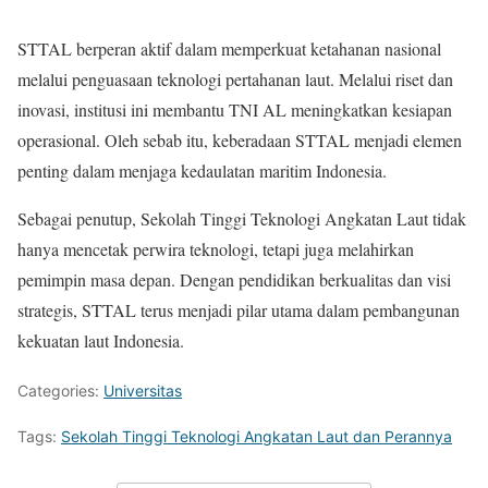
STTAL berperan aktif dalam memperkuat ketahanan nasional
melalui penguasaan teknologi pertahanan laut. Melalui riset dan
inovasi, institusi ini membantu TNI AL meningkatkan kesiapan
operasional. Oleh sebab itu, keberadaan STTAL menjadi elemen
penting dalam menjaga kedaulatan maritim Indonesia.
Sebagai penutup, Sekolah Tinggi Teknologi Angkatan Laut tidak
hanya mencetak perwira teknologi, tetapi juga melahirkan
pemimpin masa depan. Dengan pendidikan berkualitas dan visi
strategis, STTAL terus menjadi pilar utama dalam pembangunan
kekuatan laut Indonesia.
Categories:
Universitas
Tags:
Sekolah Tinggi Teknologi Angkatan Laut dan Perannya