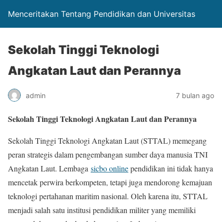
Menceritakan Tentang Pendidikan dan Universitas
Sekolah Tinggi Teknologi
Angkatan Laut dan Perannya
admin
7 bulan ago
Sekolah Tinggi Teknologi Angkatan Laut dan Perannya
Sekolah Tinggi Teknologi Angkatan Laut (STTAL) memegang
peran strategis dalam pengembangan sumber daya manusia TNI
Angkatan Laut. Lembaga
sicbo online
pendidikan ini tidak hanya
mencetak perwira berkompeten, tetapi juga mendorong kemajuan
teknologi pertahanan maritim nasional. Oleh karena itu, STTAL
menjadi salah satu institusi pendidikan militer yang memiliki