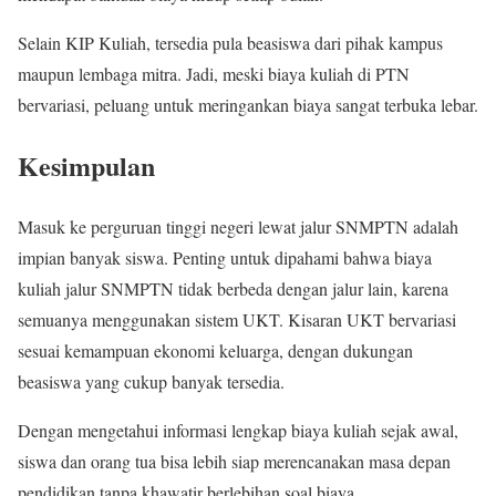
Selain KIP Kuliah, tersedia pula beasiswa dari pihak kampus
maupun lembaga mitra. Jadi, meski biaya kuliah di PTN
bervariasi, peluang untuk meringankan biaya sangat terbuka lebar.
Kesimpulan
Masuk ke perguruan tinggi negeri lewat jalur SNMPTN adalah
impian banyak siswa. Penting untuk dipahami bahwa biaya
kuliah jalur SNMPTN tidak berbeda dengan jalur lain, karena
semuanya menggunakan sistem UKT. Kisaran UKT bervariasi
sesuai kemampuan ekonomi keluarga, dengan dukungan
beasiswa yang cukup banyak tersedia.
Dengan mengetahui informasi lengkap biaya kuliah sejak awal,
siswa dan orang tua bisa lebih siap merencanakan masa depan
pendidikan tanpa khawatir berlebihan soal biaya.