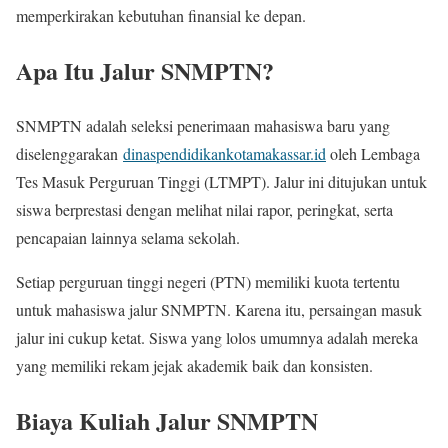
memperkirakan kebutuhan finansial ke depan.
Apa Itu Jalur SNMPTN?
SNMPTN adalah seleksi penerimaan mahasiswa baru yang
diselenggarakan
dinaspendidikankotamakassar.id
oleh Lembaga
Tes Masuk Perguruan Tinggi (LTMPT). Jalur ini ditujukan untuk
siswa berprestasi dengan melihat nilai rapor, peringkat, serta
pencapaian lainnya selama sekolah.
Setiap perguruan tinggi negeri (PTN) memiliki kuota tertentu
untuk mahasiswa jalur SNMPTN. Karena itu, persaingan masuk
jalur ini cukup ketat. Siswa yang lolos umumnya adalah mereka
yang memiliki rekam jejak akademik baik dan konsisten.
Biaya Kuliah Jalur SNMPTN