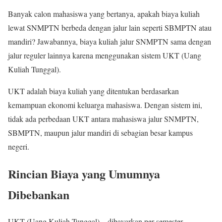
Banyak calon mahasiswa yang bertanya, apakah biaya kuliah
lewat SNMPTN berbeda dengan jalur lain seperti SBMPTN atau
mandiri? Jawabannya, biaya kuliah jalur SNMPTN sama dengan
jalur reguler lainnya karena menggunakan sistem UKT (Uang
Kuliah Tunggal).
UKT adalah biaya kuliah yang ditentukan berdasarkan
kemampuan ekonomi keluarga mahasiswa. Dengan sistem ini,
tidak ada perbedaan UKT antara mahasiswa jalur SNMPTN,
SBMPTN, maupun jalur mandiri di sebagian besar kampus
negeri.
Rincian Biaya yang Umumnya
Dibebankan
UKT (Uang Kuliah Tunggal) – dibayarkan per semester,