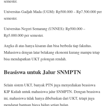
semester.
Universitas Gadjah Mada (UGM): Rp500.000 – Rp7.500.000 per
semester.
Universitas Negeri Semarang (UNNES): Rp500.000 –
Rp5.000.000 per semester.
Angka di atas hanya kisaran dan bisa berbeda tiap fakultas.
Mahasiswa dengan latar belakang ekonomi kurang mampu tetap
bisa mendapatkan UKT golongan rendah.
Beasiswa untuk Jalur SNMPTN
Selain sistem UKT, banyak PTN juga menyediakan beasiswa
KIP Kuliah untuk mahasiswa jalur SNMPTN. Dengan beasiswa
ini, mahasiswa tidak hanya dibebaskan dari UKT, tetapi juga
mendapat bantuan biaya hidup setiap bulan.