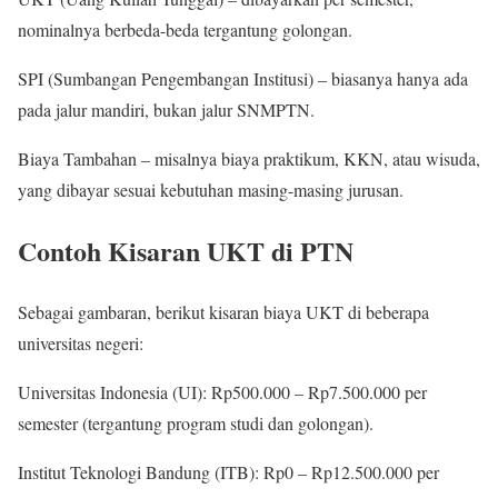
nominalnya berbeda-beda tergantung golongan.
SPI (Sumbangan Pengembangan Institusi) – biasanya hanya ada
pada jalur mandiri, bukan jalur SNMPTN.
Biaya Tambahan – misalnya biaya praktikum, KKN, atau wisuda,
yang dibayar sesuai kebutuhan masing-masing jurusan.
Contoh Kisaran UKT di PTN
Sebagai gambaran, berikut kisaran biaya UKT di beberapa
universitas negeri:
Universitas Indonesia (UI): Rp500.000 – Rp7.500.000 per
semester (tergantung program studi dan golongan).
Institut Teknologi Bandung (ITB): Rp0 – Rp12.500.000 per