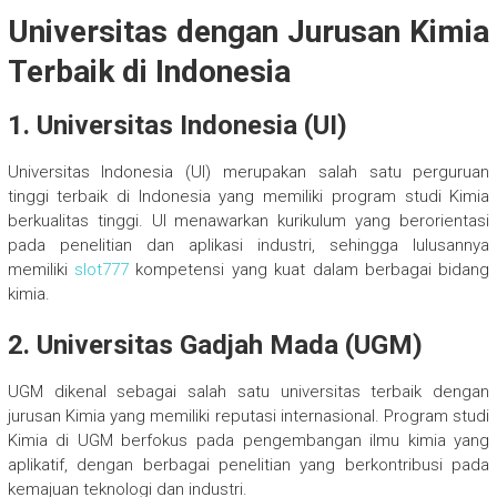
Universitas dengan Jurusan Kimia
Terbaik di Indonesia
1. Universitas Indonesia (UI)
Universitas Indonesia (UI) merupakan salah satu perguruan
tinggi terbaik di Indonesia yang memiliki program studi Kimia
berkualitas tinggi. UI menawarkan kurikulum yang berorientasi
pada penelitian dan aplikasi industri, sehingga lulusannya
memiliki
slot777
kompetensi yang kuat dalam berbagai bidang
kimia.
2. Universitas Gadjah Mada (UGM)
UGM dikenal sebagai salah satu universitas terbaik dengan
jurusan Kimia yang memiliki reputasi internasional. Program studi
Kimia di UGM berfokus pada pengembangan ilmu kimia yang
aplikatif, dengan berbagai penelitian yang berkontribusi pada
kemajuan teknologi dan industri.