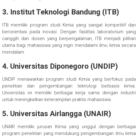
3. Institut Teknologi Bandung (ITB)
ITB memiliki program studi Kimia yang sangat kompetitif dan
berorientasi pada inovasi. Dengan fasilitas laboratorium yang
canggih dan dosen yang berpengalaman, ITB menjadi pilihan
utama bagi mahasiswa yang ingin mendalami ilmu kimia secara
mendalam.
4. Universitas Diponegoro (UNDIP)
UNDIP menawarkan program studi Kimia yang berfokus pada
penelitian dan pengembangan teknologi berbasis kimia.
Universitas ini memiliki berbagai kerja sama dengan industri
untuk meningkatkan keterampilan praktis mahasiswa.
5. Universitas Airlangga (UNAIR)
UNAIR memiliki jurusan Kimia yang unggul dengan berbagai
program penelitian yang mendukung pengembangan ilmu kimia