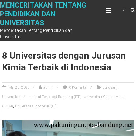
Skip
MENCERITAKAN TENTANG
to
PENDIDIKAN DAN
content
UNIVERSITAS
Menceritakan Tentang Pendidikan dan
Universitas
8 Universitas dengan Jurusan
Kimia Terbaik di Indonesia
,
Mei 25, 2025
admin
0 Komentar
Jurusan
,
Universitas
Institut Teknologi Bandung (ITB)
Universitas Gadjah Mada
,
(UGM)
Universitas Indonesia (UI)