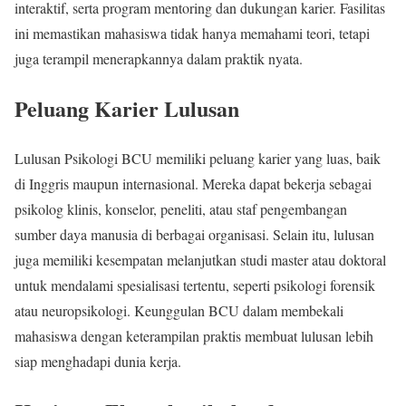
interaktif, serta program mentoring dan dukungan karier. Fasilitas
ini memastikan mahasiswa tidak hanya memahami teori, tetapi
juga terampil menerapkannya dalam praktik nyata.
Peluang Karier Lulusan
Lulusan Psikologi BCU memiliki peluang karier yang luas, baik
di Inggris maupun internasional. Mereka dapat bekerja sebagai
psikolog klinis, konselor, peneliti, atau staf pengembangan
sumber daya manusia di berbagai organisasi. Selain itu, lulusan
juga memiliki kesempatan melanjutkan studi master atau doktoral
untuk mendalami spesialisasi tertentu, seperti psikologi forensik
atau neuropsikologi. Keunggulan BCU dalam membekali
mahasiswa dengan keterampilan praktis membuat lulusan lebih
siap menghadapi dunia kerja.