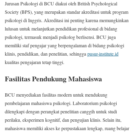
Jurusan Psikologi di BCU diakui oleh British Psychological
Society (BPS), yang merupakan standar akreditasi untuk program
psikologi di Inggris. Akreditasi ini penting karena memungkinkan
lulusan untuk melanjutkan pendidikan profesional di bidang
psikologi, termasuk menjadi psikolog berlisensi. BCU juga
memiliki staf pengajar yang berpengalaman di bidang psikologi
klinis, pendidikan, dan penelitian, sehingga
pusur-institute.id
kualitas pengajaran tetap tinggi.
Fasilitas Pendukung Mahasiswa
BCU menyediakan fasilitas modern untuk mendukung
pembelajaran mahasiswa psikologi. Laboratorium psikologi
dilengkapi dengan perangkat penelitian canggih untuk studi
perilaku, eksperimen kognitif, dan pengujian klinis. Selain itu,
mahasiswa memiliki akses ke perpustakaan lengkap, ruang belajar