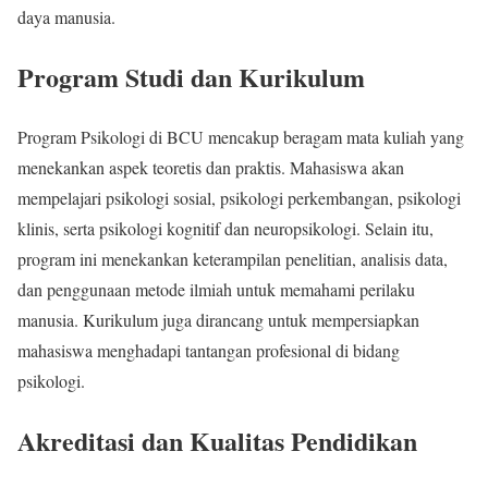
daya manusia.
Program Studi dan Kurikulum
Program Psikologi di BCU mencakup beragam mata kuliah yang
menekankan aspek teoretis dan praktis. Mahasiswa akan
mempelajari psikologi sosial, psikologi perkembangan, psikologi
klinis, serta psikologi kognitif dan neuropsikologi. Selain itu,
program ini menekankan keterampilan penelitian, analisis data,
dan penggunaan metode ilmiah untuk memahami perilaku
manusia. Kurikulum juga dirancang untuk mempersiapkan
mahasiswa menghadapi tantangan profesional di bidang
psikologi.
Akreditasi dan Kualitas Pendidikan