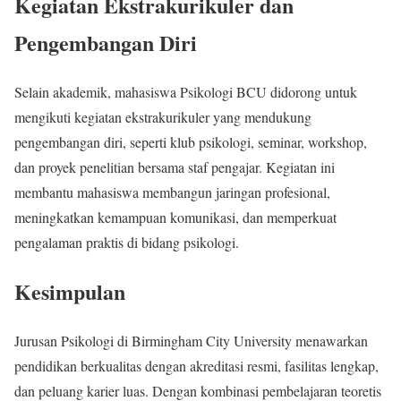
Kegiatan Ekstrakurikuler dan
Pengembangan Diri
Selain akademik, mahasiswa Psikologi BCU didorong untuk
mengikuti kegiatan ekstrakurikuler yang mendukung
pengembangan diri, seperti klub psikologi, seminar, workshop,
dan proyek penelitian bersama staf pengajar. Kegiatan ini
membantu mahasiswa membangun jaringan profesional,
meningkatkan kemampuan komunikasi, dan memperkuat
pengalaman praktis di bidang psikologi.
Kesimpulan
Jurusan Psikologi di Birmingham City University menawarkan
pendidikan berkualitas dengan akreditasi resmi, fasilitas lengkap,
dan peluang karier luas. Dengan kombinasi pembelajaran teoretis