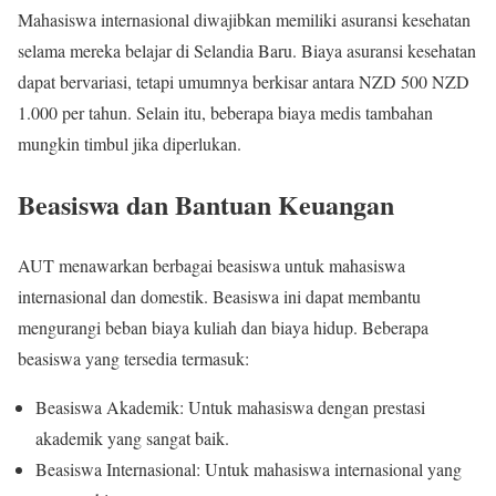
Mahasiswa internasional diwajibkan memiliki asuransi kesehatan
selama mereka belajar di Selandia Baru. Biaya asuransi kesehatan
dapat bervariasi, tetapi umumnya berkisar antara NZD 500 NZD
1.000 per tahun. Selain itu, beberapa biaya medis tambahan
mungkin timbul jika diperlukan.
Beasiswa dan Bantuan Keuangan
AUT menawarkan berbagai beasiswa untuk mahasiswa
internasional dan domestik. Beasiswa ini dapat membantu
mengurangi beban biaya kuliah dan biaya hidup. Beberapa
beasiswa yang tersedia termasuk:
Beasiswa Akademik: Untuk mahasiswa dengan prestasi
akademik yang sangat baik.
Beasiswa Internasional: Untuk mahasiswa internasional yang