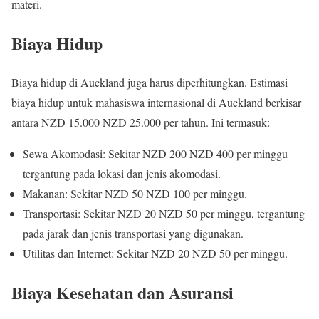
materi.
Biaya Hidup
Biaya hidup di Auckland juga harus diperhitungkan. Estimasi
biaya hidup untuk mahasiswa internasional di Auckland berkisar
antara NZD 15.000 NZD 25.000 per tahun. Ini termasuk:
Sewa Akomodasi: Sekitar NZD 200 NZD 400 per minggu
tergantung pada lokasi dan jenis akomodasi.
Makanan: Sekitar NZD 50 NZD 100 per minggu.
Transportasi: Sekitar NZD 20 NZD 50 per minggu, tergantung
pada jarak dan jenis transportasi yang digunakan.
Utilitas dan Internet: Sekitar NZD 20 NZD 50 per minggu.
Biaya Kesehatan dan Asuransi