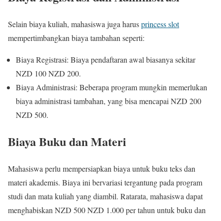
Selain biaya kuliah, mahasiswa juga harus
princess slot
mempertimbangkan biaya tambahan seperti:
Biaya Registrasi: Biaya pendaftaran awal biasanya sekitar
NZD 100 NZD 200.
Biaya Administrasi: Beberapa program mungkin memerlukan
biaya administrasi tambahan, yang bisa mencapai NZD 200
NZD 500.
Biaya Buku dan Materi
Mahasiswa perlu mempersiapkan biaya untuk buku teks dan
materi akademis. Biaya ini bervariasi tergantung pada program
studi dan mata kuliah yang diambil. Ratarata, mahasiswa dapat
menghabiskan NZD 500 NZD 1.000 per tahun untuk buku dan