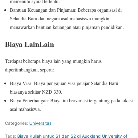
memenuhi syarat tertentu.
Bantuan Keuangan dan Pinjaman: Beberapa organisasi di
Selandia Baru dan negara asal mahasiswa mungkin
menawarkan bantuan keuangan atau pinjaman pendidikan.
Biaya LainLain
Terdapat beberapa biaya lain yang mungkin harus
dipertimbangkan, seperti:
Biaya Visa: Biaya pengajuan visa pelajar Selandia Baru
biasanya sekitar NZD 330.
Biaya Penerbangan: Biaya ini bervariasi tergantung pada lokasi
asal mahasiswa.
Categories:
Universitas
Tags:
Biaya Kuliah untuk S1 dan S2 di Auckland University of