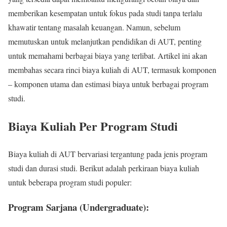
memberikan kesempatan untuk fokus pada studi tanpa terlalu
khawatir tentang masalah keuangan. Namun, sebelum
memutuskan untuk melanjutkan pendidikan di AUT, penting
untuk memahami berbagai biaya yang terlibat. Artikel ini akan
membahas secara rinci biaya kuliah di AUT, termasuk komponen
– komponen utama dan estimasi biaya untuk berbagai program
studi.
Biaya Kuliah Per Program Studi
Biaya kuliah di AUT bervariasi tergantung pada jenis program
studi dan durasi studi. Berikut adalah perkiraan biaya kuliah
untuk beberapa program studi populer:
Program Sarjana (Undergraduate):