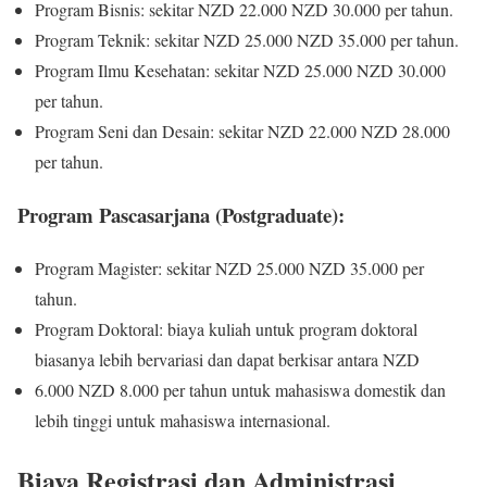
Program Bisnis: sekitar NZD 22.000 NZD 30.000 per tahun.
Program Teknik: sekitar NZD 25.000 NZD 35.000 per tahun.
Program Ilmu Kesehatan: sekitar NZD 25.000 NZD 30.000
per tahun.
Program Seni dan Desain: sekitar NZD 22.000 NZD 28.000
per tahun.
Program Pascasarjana (Postgraduate):
Program Magister: sekitar NZD 25.000 NZD 35.000 per
tahun.
Program Doktoral: biaya kuliah untuk program doktoral
biasanya lebih bervariasi dan dapat berkisar antara NZD
6.000 NZD 8.000 per tahun untuk mahasiswa domestik dan
lebih tinggi untuk mahasiswa internasional.
Biaya Registrasi dan Administrasi