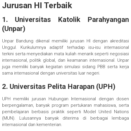
Jurusan HI Terbaik
1. Universitas Katolik Parahyangan
(Unpar)
Unpar Bandung dikenal memiliki jurusan HI dengan akreditasi
Unggul. Kurikulumnya adaptif terhadap isu-isu internasional
terkini serta menyediakan mata kuliah menarik seperti negosiasi
internasional, politik global, dan keamanan internasional. Unpar
juga memiliki banyak kegiatan simulasi sidang PBB serta kerja
sama internasional dengan universitas luar negeri.
2. Universitas Pelita Harapan (UPH)
UPH memiliki jurusan Hubungan Internasional dengan dosen
berpengalaman, banyak program pertukaran mahasiswa, serta
pembelajaran berbasis praktik seperti Model United Nations
(MUN). Lulusannya banyak diterima di berbagai lembaga
internasional dan kementerian.