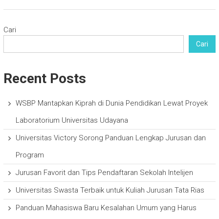
Cari
Cari
Recent Posts
WSBP Mantapkan Kiprah di Dunia Pendidikan Lewat Proyek
Laboratorium Universitas Udayana
Universitas Victory Sorong Panduan Lengkap Jurusan dan
Program
Jurusan Favorit dan Tips Pendaftaran Sekolah Intelijen
Universitas Swasta Terbaik untuk Kuliah Jurusan Tata Rias
Panduan Mahasiswa Baru Kesalahan Umum yang Harus