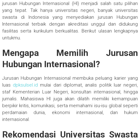
jurusan Hubungan Internasional (HI) menjadi salah satu pilihan
yang tepat. Tak hanya universitas negeri, banyak universitas
swasta di Indonesia yang menyediakan jurusan Hubungan
Internasional terbaik dengan akreditasi unggul dan didukung
fasilitas serta kurikulum berkualitas. Berikut ulasan lengkapnya
untukmu.
Mengapa Memilih Jurusan
Hubungan Internasional?
Jurusan Hubungan Internasional membuka peluang karier yang
luas
dpksulsel.id
mulai dari diplomat, analis politik luar negeri,
staf Kementerian Luar Negeri, konsultan internasional, hingga
jurnalis. Mahasiswa HI juga akan dilatih memiliki kemampuan
berpikir kritis, komunikasi, serta memahami isu-isu global seperti
perdamaian dunia, ekonomi internasional, dan hukum
internasional.
Rekomendasi Universitas Swasta