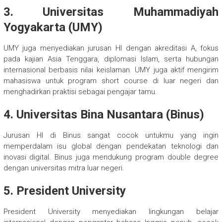
3. Universitas Muhammadiyah
Yogyakarta (UMY)
UMY juga menyediakan jurusan HI dengan akreditasi A, fokus
pada kajian Asia Tenggara, diplomasi Islam, serta hubungan
internasional berbasis nilai keislaman. UMY juga aktif mengirim
mahasiswa untuk program short course di luar negeri dan
menghadirkan praktisi sebagai pengajar tamu.
4. Universitas Bina Nusantara (Binus)
Jurusan HI di Binus sangat cocok untukmu yang ingin
memperdalam isu global dengan pendekatan teknologi dan
inovasi digital. Binus juga mendukung program double degree
dengan universitas mitra luar negeri.
5. President University
President University menyediakan lingkungan belajar