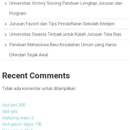
Universitas Victory Sorong Panduan Lengkap Jurusan dan
Program
Jurusan Favorit dan Tips Pendaftaran Sekolah Intelijen
Universitas Swasta Terbaik untuk Kuliah Jurusan Tata Rias
Panduan Mahasiswa Baru Kesalahan Umum yang Harus
Dihindari Sejak Awal
Recent Comments
Tidak ada komentar untuk ditampilkan.
slot bet 200
slot qris
mahjong ways 2
slot gacor depo 10k