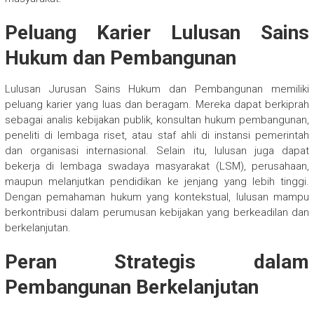
Peluang Karier Lulusan Sains
Hukum dan Pembangunan
Lulusan Jurusan Sains Hukum dan Pembangunan memiliki
peluang karier yang luas dan beragam. Mereka dapat berkiprah
sebagai analis kebijakan publik, konsultan hukum pembangunan,
peneliti di lembaga riset, atau staf ahli di instansi pemerintah
dan organisasi internasional. Selain itu, lulusan juga dapat
bekerja di lembaga swadaya masyarakat (LSM), perusahaan,
maupun melanjutkan pendidikan ke jenjang yang lebih tinggi.
Dengan pemahaman hukum yang kontekstual, lulusan mampu
berkontribusi dalam perumusan kebijakan yang berkeadilan dan
berkelanjutan.
Peran Strategis dalam
Pembangunan Berkelanjutan