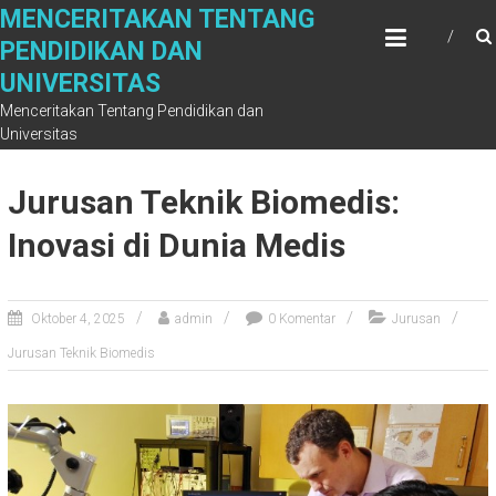
Skip
MENCERITAKAN TENTANG
to
PENDIDIKAN DAN
content
UNIVERSITAS
Menceritakan Tentang Pendidikan dan
Universitas
Jurusan Teknik Biomedis:
Inovasi di Dunia Medis
Oktober 4, 2025
admin
0 Komentar
Jurusan
Jurusan Teknik Biomedis