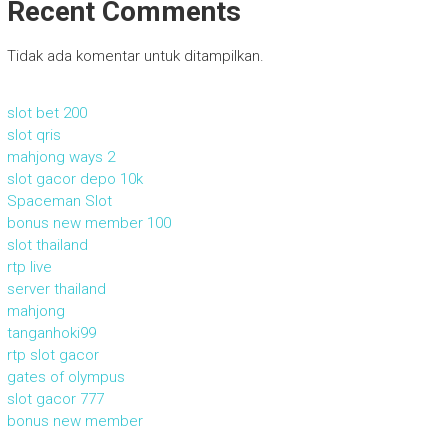
Recent Comments
Tidak ada komentar untuk ditampilkan.
slot bet 200
slot qris
mahjong ways 2
slot gacor depo 10k
Spaceman Slot
bonus new member 100
slot thailand
rtp live
server thailand
mahjong
tanganhoki99
rtp slot gacor
gates of olympus
slot gacor 777
bonus new member