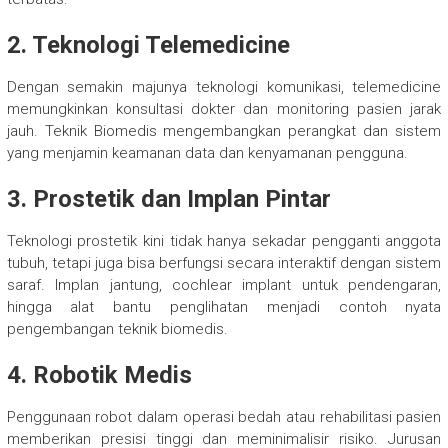
2. Teknologi Telemedicine
Dengan semakin majunya teknologi komunikasi, telemedicine
memungkinkan konsultasi dokter dan monitoring pasien jarak
jauh. Teknik Biomedis mengembangkan perangkat dan sistem
yang menjamin keamanan data dan kenyamanan pengguna.
3. Prostetik dan Implan Pintar
Teknologi prostetik kini tidak hanya sekadar pengganti anggota
tubuh, tetapi juga bisa berfungsi secara interaktif dengan sistem
saraf. Implan jantung, cochlear implant untuk pendengaran,
hingga alat bantu penglihatan menjadi contoh nyata
pengembangan teknik biomedis.
4. Robotik Medis
Penggunaan robot dalam operasi bedah atau rehabilitasi pasien
memberikan presisi tinggi dan meminimalisir risiko. Jurusan