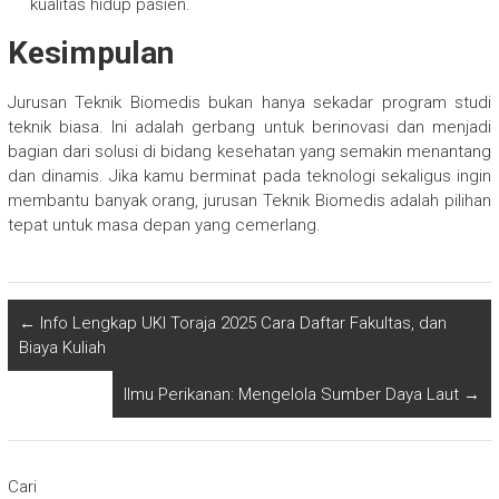
kualitas hidup pasien.
Kesimpulan
Jurusan Teknik Biomedis bukan hanya sekadar program studi
teknik biasa. Ini adalah gerbang untuk berinovasi dan menjadi
bagian dari solusi di bidang kesehatan yang semakin menantang
dan dinamis. Jika kamu berminat pada teknologi sekaligus ingin
membantu banyak orang, jurusan Teknik Biomedis adalah pilihan
tepat untuk masa depan yang cemerlang.
←
Info Lengkap UKI Toraja 2025 Cara Daftar Fakultas, dan
Biaya Kuliah
Ilmu Perikanan: Mengelola Sumber Daya Laut
→
Cari