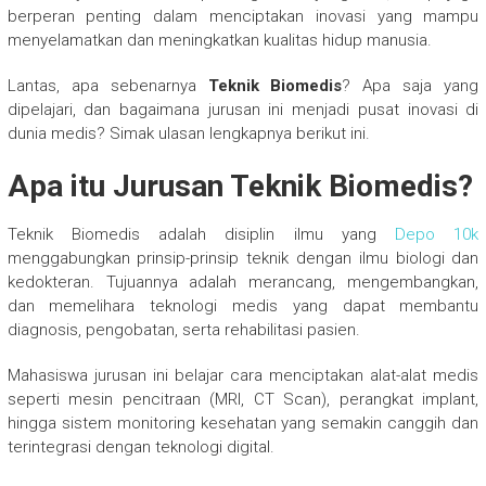
berperan penting dalam menciptakan inovasi yang mampu
menyelamatkan dan meningkatkan kualitas hidup manusia.
Lantas, apa sebenarnya
Teknik Biomedis
? Apa saja yang
dipelajari, dan bagaimana jurusan ini menjadi pusat inovasi di
dunia medis? Simak ulasan lengkapnya berikut ini.
Apa itu Jurusan Teknik Biomedis?
Teknik Biomedis adalah disiplin ilmu yang
Depo 10k
menggabungkan prinsip-prinsip teknik dengan ilmu biologi dan
kedokteran. Tujuannya adalah merancang, mengembangkan,
dan memelihara teknologi medis yang dapat membantu
diagnosis, pengobatan, serta rehabilitasi pasien.
Mahasiswa jurusan ini belajar cara menciptakan alat-alat medis
seperti mesin pencitraan (MRI, CT Scan), perangkat implant,
hingga sistem monitoring kesehatan yang semakin canggih dan
terintegrasi dengan teknologi digital.