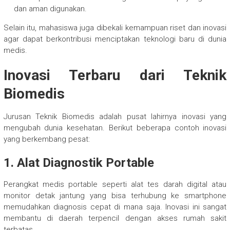
dan aman digunakan.
Selain itu, mahasiswa juga dibekali kemampuan riset dan inovasi
agar dapat berkontribusi menciptakan teknologi baru di dunia
medis.
Inovasi Terbaru dari Teknik
Biomedis
Jurusan Teknik Biomedis adalah pusat lahirnya inovasi yang
mengubah dunia kesehatan. Berikut beberapa contoh inovasi
yang berkembang pesat:
1. Alat Diagnostik Portable
Perangkat medis portable seperti alat tes darah digital atau
monitor detak jantung yang bisa terhubung ke smartphone
memudahkan diagnosis cepat di mana saja. Inovasi ini sangat
membantu di daerah terpencil dengan akses rumah sakit
terbatas.