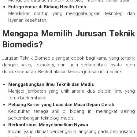
Mengelola data dan sistem teknologi informasi rumah sakit.
Entrepreneur di Bidang Health Tech
Mendirikan startup yang menggabungkan teknologi dan
layanan kesehatan.
Mengapa Memilih Jurusan Teknik
Biomedis?
Jurusan Teknik Biomedis sangat cocok bagi kamu yang tertarik
dengan sains, teknologi, dan ingin berkontribusi nyata pada
dunia kesehatan. Berikut alasan kenapa jurusan ini menarik:
Menggabungkan Ilmu Teknik dan Medis
Menjadi jembatan yang unik antara dua disiplin ilmu yang
terus berkembang.
Peluang Karier yang Luas dan Masa Depan Cerah
Kebutuhan tenaga ahli di bidang ini meningkat seiring
perkembangan teknologi medis.
Berkontribusi Menyelamatkan Nyawa
Inovasi yang dibuat berpengaruh langsung pada peningkatan