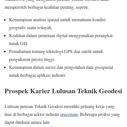
memperoleh berbagai keahlian penting, seperti:
Kemampuan analisis spasial untuk memahami kondisi
geografis suatu wilayah.
Keahlian dalam pemetaan digital menggunakan perangkat
lunak GIS.
Pemahaman tentang teknologi GPS dan satelit untuk
pengukuran presisi tinggi.
Kemampuan dalam survei dan pengolahan data geospasial
untuk berbagai aplikasi industri.
Prospek Karier Lulusan Teknik Geodesi
Lulusan jurusan Teknik Geodesi memiliki peluang kerja yang
luas di berbagai sektor industri
spaceman
. Beberapa profesi yang
dapat ditekuni antara lain: