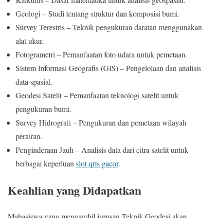
Geologi – Studi tentang struktur dan komposisi bumi.
Survey Terestris – Teknik pengukuran daratan menggunakan
alat ukur.
Fotogrametri – Pemanfaatan foto udara untuk pemetaan.
Sistem Informasi Geografis (GIS) – Pengelolaan dan analisis
data spasial.
Geodesi Satelit – Pemanfaatan teknologi satelit untuk
pengukuran bumi.
Survey Hidrografi – Pengukuran dan pemetaan wilayah
perairan.
Penginderaan Jauh – Analisis data dari citra satelit untuk
berbagai keperluan
slot qris gacor
.
Keahlian yang Didapatkan
Mahasiswa yang mengambil jurusan Teknik Geodesi akan