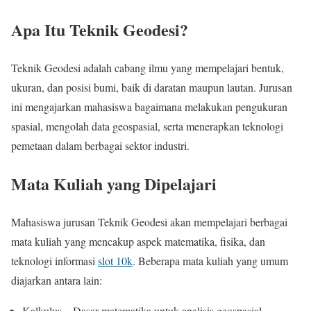
Apa Itu Teknik Geodesi?
Teknik Geodesi adalah cabang ilmu yang mempelajari bentuk,
ukuran, dan posisi bumi, baik di daratan maupun lautan. Jurusan
ini mengajarkan mahasiswa bagaimana melakukan pengukuran
spasial, mengolah data geospasial, serta menerapkan teknologi
pemetaan dalam berbagai sektor industri.
Mata Kuliah yang Dipelajari
Mahasiswa jurusan Teknik Geodesi akan mempelajari berbagai
mata kuliah yang mencakup aspek matematika, fisika, dan
teknologi informasi
slot 10k
. Beberapa mata kuliah yang umum
diajarkan antara lain:
Kalkulus – Dasar matematika untuk analisis geospasial.