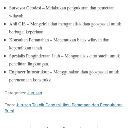
Surveyor Geodesi – Melakukan pengukuran dan pemetaan
wilayah.
Ahli GIS – Mengelola dan menganalisis data geospasial untuk
berbagai keperluan.
Konsultan Pertanahan – Menentukan batas wilayah dan
kepemilikan tanah.
Spesialis Penginderaan Jauh – Menganalisis citra satelit untuk
penelitian lingkungan.
Engineer Infrastruktur – Menggunakan data geospasial untuk
perencanaan konstruksi.
Categories:
Jurusan
Tags:
Jurusan Teknik Geodesi: Ilmu Pemetaan dan Pengukuran
Bumi