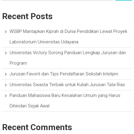
Recent Posts
WSBP Mantapkan Kiprah di Dunia Pendidikan Lewat Proyek
Laboratorium Universitas Udayana
Universitas Victory Sorong Panduan Lengkap Jurusan dan
Program
Jurusan Favorit dan Tips Pendaftaran Sekolah Intelijen
Universitas Swasta Terbaik untuk Kuliah Jurusan Tata Rias
Panduan Mahasiswa Baru Kesalahan Umum yang Harus
Dihindari Sejak Awal
Recent Comments