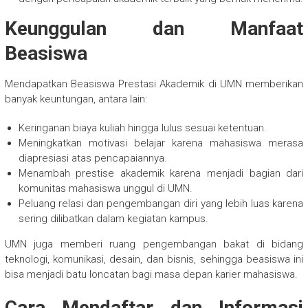
Keunggulan dan Manfaat
Beasiswa
Mendapatkan Beasiswa Prestasi Akademik di UMN memberikan
banyak keuntungan, antara lain:
Keringanan biaya kuliah hingga lulus sesuai ketentuan.
Meningkatkan motivasi belajar karena mahasiswa merasa
diapresiasi atas pencapaiannya.
Menambah prestise akademik karena menjadi bagian dari
komunitas mahasiswa unggul di UMN.
Peluang relasi dan pengembangan diri yang lebih luas karena
sering dilibatkan dalam kegiatan kampus.
UMN juga memberi ruang pengembangan bakat di bidang
teknologi, komunikasi, desain, dan bisnis, sehingga beasiswa ini
bisa menjadi batu loncatan bagi masa depan karier mahasiswa.
Cara Mendaftar dan Informasi