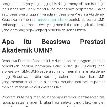
program studinya yang unggul, UMN juga menyediakan berbagai
jenis beasiswa untuk mendukung mahasiswa berprestasi. Salah
satu beasiswa unggulannya adalah Beasiswa Prestasi Akademik.
Beasiswa ini menjadi
universitasmulia.id
bentuk apresiasi UMN
terhadap calon mahasiswa yang memiliki rekam jejak akademik
yang gemilang sejak jenjang pendidikan sebelumnya.
Apa Itu Beasiswa Prestasi
Akademik UMN?
Beasiswa Prestasi Akademik UMN merupakan program bantuan
pendidikan berupa potongan uang kuliah (BPP Pokok) bagi
siswa-siswi SMA/SMK/sederajat yang memiliki nilai akademik
tinggi. Beasiswa ini ditujukan bagi calon mahasiswa baru UMN
yang mendaftar di tahun akademik berjalan dan belum pernah
menjadi mahasiswa di universitas lain.
Program ini terbagi menjadi beberapa kategori berdasarkan nilai
rapor, prestasi akademik, atau hasil seleksi yang dilakukan oleh