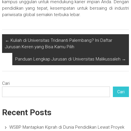
kampus unggulan untuk mendukung karier impian Anda. Dengan
pendidikan yang tepat, kesempatan untuk bersaing di industri
pariwisata global semakin terbuka lebar.
←
Kuliah di Universitas Tridinanti Palembang? Ini Daftar
Jurusan Keren yang Bisa Kamu Pilih
Panduan Lengkap Jurusan di Universitas Malikussaleh
→
Cari
Cari
Recent Posts
WSBP Mantapkan Kiprah di Dunia Pendidikan Lewat Proyek