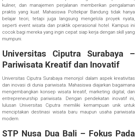
kuliner, dan manajemen perjalanan memberikan pengalaman
praktis yang kuat. Mahasiswa Poltekpar Bandung tidak hanya
belajar teori, tetapi juga langsung mengelola proyek nyata,
seperti event wisata dan praktik operasional hotel. Kampus ini
cocok bagi mereka yang ingin cepat siap kerja dengan skill yang
mumpuni.
Universitas Ciputra Surabaya –
Pariwisata Kreatif dan Inovatif
Universitas Ciputra Surabaya menonjol dalam aspek kreativitas
dan inovasi di dunia pariwisata. Mahasiswa diajarkan bagaimana
mengembangkan konsep wisata kreatif, marketing digital, dan
entrepreneurship pariwisata. Dengan pendekatan inovatif ini,
lulusan Universitas Ciputra memiliki kemampuan unik untuk
menciptakan destinasi wisata baru maupun usaha pariwisata
modern.
STP Nusa Dua Bali – Fokus Pada