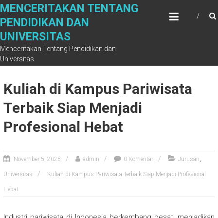
Skip
MENCERITAKAN TENTANG
to
PENDIDIKAN DAN
content
UNIVERSITAS
Menceritakan Tentang Pendidikan dan
Universitas
Kuliah di Kampus Pariwisata
Terbaik Siap Menjadi
Profesional Hebat
,
November 5, 2025
admin
0 Komentar
Jurusan
Universitas
Kuliah di Kampus Pariwisata Terbaik Siap Menjadi Profesional
Hebat
Industri pariwisata di Indonesia berkembang pesat, menjadikan