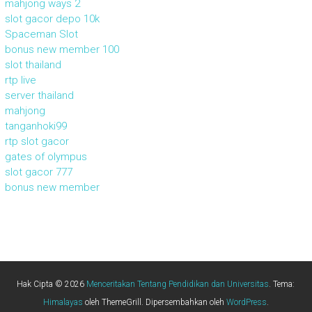
mahjong ways 2
slot gacor depo 10k
Spaceman Slot
bonus new member 100
slot thailand
rtp live
server thailand
mahjong
tanganhoki99
rtp slot gacor
gates of olympus
slot gacor 777
bonus new member
Hak Cipta © 2026
Menceritakan Tentang Pendidikan dan Universitas
. Tema:
Himalayas
oleh ThemeGrill. Dipersembahkan oleh
WordPress
.