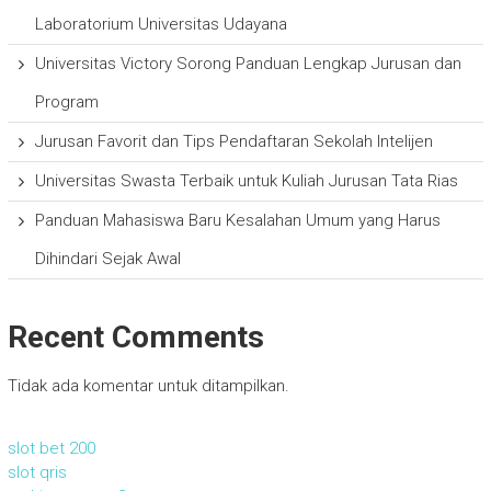
Laboratorium Universitas Udayana
Universitas Victory Sorong Panduan Lengkap Jurusan dan
Program
Jurusan Favorit dan Tips Pendaftaran Sekolah Intelijen
Universitas Swasta Terbaik untuk Kuliah Jurusan Tata Rias
Panduan Mahasiswa Baru Kesalahan Umum yang Harus
Dihindari Sejak Awal
Recent Comments
Tidak ada komentar untuk ditampilkan.
slot bet 200
slot qris