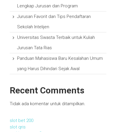
Lengkap Jurusan dan Program
Jurusan Favorit dan Tips Pendaftaran
Sekolah Intelijen
Universitas Swasta Terbaik untuk Kuliah
Jurusan Tata Rias
Panduan Mahasiswa Baru Kesalahan Umum
yang Harus Dihindari Sejak Awal
Recent Comments
Tidak ada komentar untuk ditampilkan.
slot bet 200
slot qris