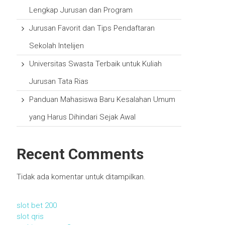
Lengkap Jurusan dan Program
Jurusan Favorit dan Tips Pendaftaran
Sekolah Intelijen
Universitas Swasta Terbaik untuk Kuliah
Jurusan Tata Rias
Panduan Mahasiswa Baru Kesalahan Umum
yang Harus Dihindari Sejak Awal
Recent Comments
Tidak ada komentar untuk ditampilkan.
slot bet 200
slot qris