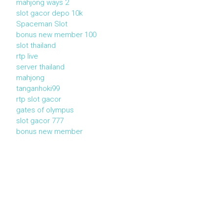
mahjong ways 2
slot gacor depo 10k
Spaceman Slot
bonus new member 100
slot thailand
rtp live
server thailand
mahjong
tanganhoki99
rtp slot gacor
gates of olympus
slot gacor 777
bonus new member