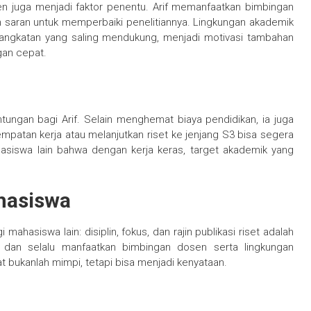
osen juga menjadi faktor penentu. Arif memanfaatkan bimbingan
 saran untuk memperbaiki penelitiannya. Lingkungan akademik
angkatan yang saling mendukung, menjadi motivasi tambahan
gan cepat.
ungan bagi Arif. Selain menghemat biaya pendidikan, ia juga
mpatan kerja atau melanjutkan riset ke jenjang S3 bisa segera
mahasiswa lain bahwa dengan kerja keras, target akademik yang
ahasiswa
ahasiswa lain: disiplin, fokus, dan rajin publikasi riset adalah
 dan selalu manfaatkan bimbingan dosen serta lingkungan
t bukanlah mimpi, tetapi bisa menjadi kenyataan.