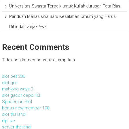
Universitas Swasta Terbaik untuk Kuliah Jurusan Tata Rias
Panduan Mahasiswa Baru Kesalahan Umum yang Harus
Dihindari Sejak Awal
Recent Comments
Tidak ada komentar untuk ditampilkan.
slot bet 200
slot qris
mahjong ways 2
slot gacor depo 10k
Spaceman Slot
bonus new member 100
slot thailand
rtp live
server thailand