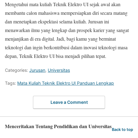
Mengetahui mata kuliah Teknik Elektro UI sejak awal akan
membantu calon mahasiswa mempersiapkan diri secara matang
dan menetapkan ekspektasi selama kuliah. Jurusan ini
menawarkan ilmu yang lengkap dan prospek karier yang sangat
menjanjikan di era digital. Jadi, bagi kamu yang berminat
teknologi dan ingin berkontribusi dalam inovasi teknologi masa
depan, Teknik Elektro UI bisa menjadi pilihan tepat.
Categories:
Jurusan
,
Universitas
Tags:
Mata Kuliah Teknik Elektro UI Panduan Lengkap
Leave a Comment
Menceritakan Tentang Pendidikan dan Universitas
Back to top