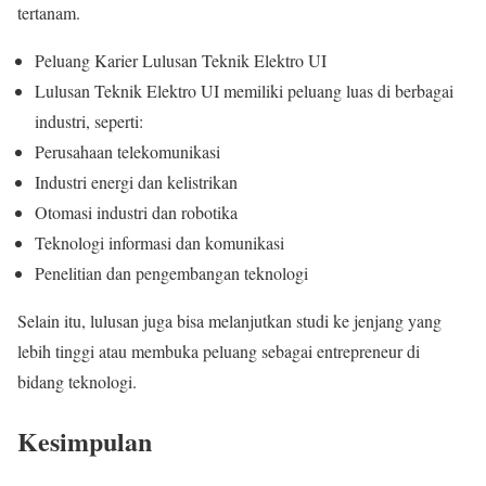
tertanam.
Peluang Karier Lulusan Teknik Elektro UI
Lulusan Teknik Elektro UI memiliki peluang luas di berbagai
industri, seperti:
Perusahaan telekomunikasi
Industri energi dan kelistrikan
Otomasi industri dan robotika
Teknologi informasi dan komunikasi
Penelitian dan pengembangan teknologi
Selain itu, lulusan juga bisa melanjutkan studi ke jenjang yang
lebih tinggi atau membuka peluang sebagai entrepreneur di
bidang teknologi.
Kesimpulan