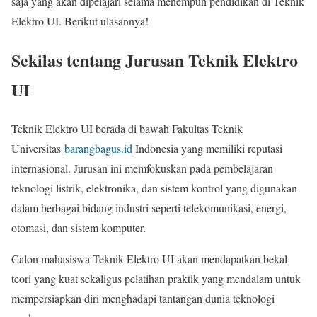
saja yang akan dipelajari selama menempuh pendidikan di Teknik
Elektro UI. Berikut ulasannya!
Sekilas tentang Jurusan Teknik Elektro
UI
Teknik Elektro UI berada di bawah Fakultas Teknik
Universitas
barangbagus.id
Indonesia yang memiliki reputasi
internasional. Jurusan ini memfokuskan pada pembelajaran
teknologi listrik, elektronika, dan sistem kontrol yang digunakan
dalam berbagai bidang industri seperti telekomunikasi, energi,
otomasi, dan sistem komputer.
Calon mahasiswa Teknik Elektro UI akan mendapatkan bekal
teori yang kuat sekaligus pelatihan praktik yang mendalam untuk
mempersiapkan diri menghadapi tantangan dunia teknologi