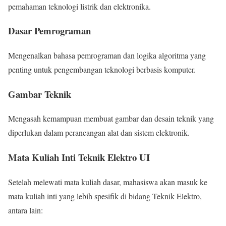
pemahaman teknologi listrik dan elektronika.
Dasar Pemrograman
Mengenalkan bahasa pemrograman dan logika algoritma yang
penting untuk pengembangan teknologi berbasis komputer.
Gambar Teknik
Mengasah kemampuan membuat gambar dan desain teknik yang
diperlukan dalam perancangan alat dan sistem elektronik.
Mata Kuliah Inti Teknik Elektro UI
Setelah melewati mata kuliah dasar, mahasiswa akan masuk ke
mata kuliah inti yang lebih spesifik di bidang Teknik Elektro,
antara lain: