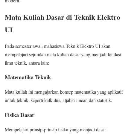
modern.
Mata Kuliah Dasar di Teknik Elektro
UI
Pada semester awal, mahasiswa Teknik Elektro UI akan
mempelajari sejumlah mata kuliah dasar yang menjadi fondasi
ilmu teknik, antara lain:
Matematika Teknik
Mata kuliah ini mengajarkan konsep matematika yang aplikatif
untuk teknik, seperti kalkulus, aljabar linear, dan statistik.
Fisika Dasar
Mempelajari prinsip-prinsip fisika yang menjadi dasar