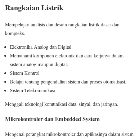
Rangkaian Listrik
Mempelajari analisis dan desain rangkaian listrik dasar dan
kompleks.
Elektronika Analog dan Digital
Memahami komponen elektronik dan cara kerjanya dalam
sistem analog maupun digital.
Sistem Kontrol
Belajar tentang pengendalian sistem dan proses otomatisasi.
Sistem Telekomunikasi
Menggali teknologi komunikasi data, sinyal, dan jaringan.
Mikrokontroler dan Embedded System
Mengenal perangkat mikrokontroler dan aplikasinya dalam sistem