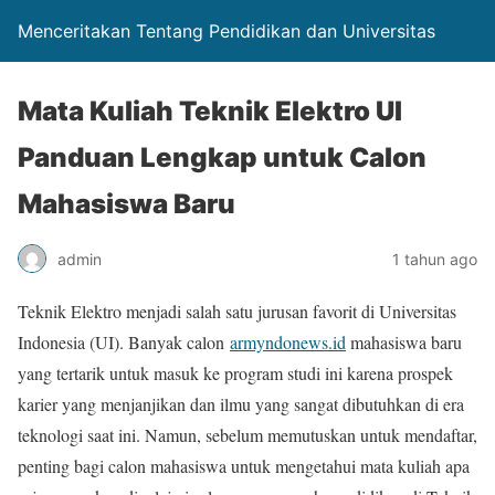
Menceritakan Tentang Pendidikan dan Universitas
Mata Kuliah Teknik Elektro UI
Panduan Lengkap untuk Calon
Mahasiswa Baru
admin
1 tahun ago
Teknik Elektro menjadi salah satu jurusan favorit di Universitas
Indonesia (UI). Banyak calon
armyndonews.id
mahasiswa baru
yang tertarik untuk masuk ke program studi ini karena prospek
karier yang menjanjikan dan ilmu yang sangat dibutuhkan di era
teknologi saat ini. Namun, sebelum memutuskan untuk mendaftar,
penting bagi calon mahasiswa untuk mengetahui mata kuliah apa