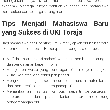
meringankan biaya kuliah, mulai dari beasiswa prestasi
akademik, olahraga, hingga bantuan keuangan bagi mahasiswa
berprestasi dari keluarga kurang mampu.
Tips Menjadi Mahasiswa Baru
yang Sukses di UKI Toraja
Bagi mahasiswa baru, penting untuk menyiapkan diri baik secara
akademik maupun sosial. Beberapa tips yang bisa diterapkan:
Aktif dalam organisasi mahasiswa untuk membangun jaringan
dan pengalaman kepemimpinan.
Manajemen waktu yang baik agar bisa menyeimbangkan
kuliah, kegiatan, dan kehidupan pribadi.
Mengikuti bimbingan akademik untuk memahami materi kuliah
dan mempersiapkan diri menghadapi ujian.
Memanfaatkan fasilitas kampus seperti perpustakaan,
laboratorium, dan pusat karier untuk mendukung
pengembangan diri.