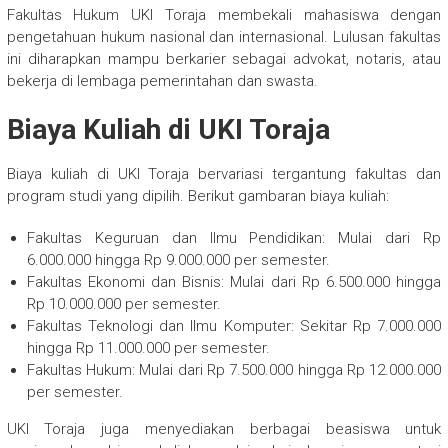
Fakultas Hukum UKI Toraja membekali mahasiswa dengan
pengetahuan hukum nasional dan internasional. Lulusan fakultas
ini diharapkan mampu berkarier sebagai advokat, notaris, atau
bekerja di lembaga pemerintahan dan swasta.
Biaya Kuliah di UKI Toraja
Biaya kuliah di UKI Toraja bervariasi tergantung fakultas dan
program studi yang dipilih. Berikut gambaran biaya kuliah:
Fakultas Keguruan dan Ilmu Pendidikan: Mulai dari Rp
6.000.000 hingga Rp 9.000.000 per semester.
Fakultas Ekonomi dan Bisnis: Mulai dari Rp 6.500.000 hingga
Rp 10.000.000 per semester.
Fakultas Teknologi dan Ilmu Komputer: Sekitar Rp 7.000.000
hingga Rp 11.000.000 per semester.
Fakultas Hukum: Mulai dari Rp 7.500.000 hingga Rp 12.000.000
per semester.
UKI Toraja juga menyediakan berbagai beasiswa untuk