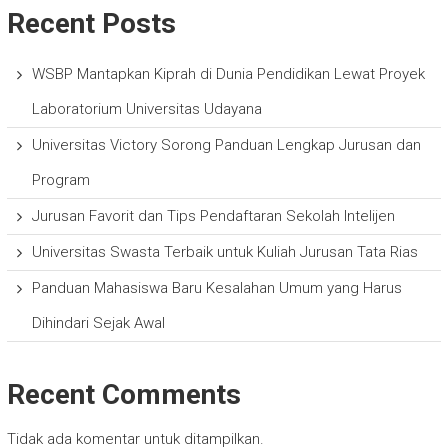
Recent Posts
WSBP Mantapkan Kiprah di Dunia Pendidikan Lewat Proyek
Laboratorium Universitas Udayana
Universitas Victory Sorong Panduan Lengkap Jurusan dan
Program
Jurusan Favorit dan Tips Pendaftaran Sekolah Intelijen
Universitas Swasta Terbaik untuk Kuliah Jurusan Tata Rias
Panduan Mahasiswa Baru Kesalahan Umum yang Harus
Dihindari Sejak Awal
Recent Comments
Tidak ada komentar untuk ditampilkan.