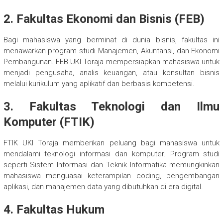
2. Fakultas Ekonomi dan Bisnis (FEB)
Bagi mahasiswa yang berminat di dunia bisnis, fakultas ini
menawarkan program studi Manajemen, Akuntansi, dan Ekonomi
Pembangunan. FEB UKI Toraja mempersiapkan mahasiswa untuk
menjadi pengusaha, analis keuangan, atau konsultan bisnis
melalui kurikulum yang aplikatif dan berbasis kompetensi.
3. Fakultas Teknologi dan Ilmu
Komputer (FTIK)
FTIK UKI Toraja memberikan peluang bagi mahasiswa untuk
mendalami teknologi informasi dan komputer. Program studi
seperti Sistem Informasi dan Teknik Informatika memungkinkan
mahasiswa menguasai keterampilan coding, pengembangan
aplikasi, dan manajemen data yang dibutuhkan di era digital.
4. Fakultas Hukum