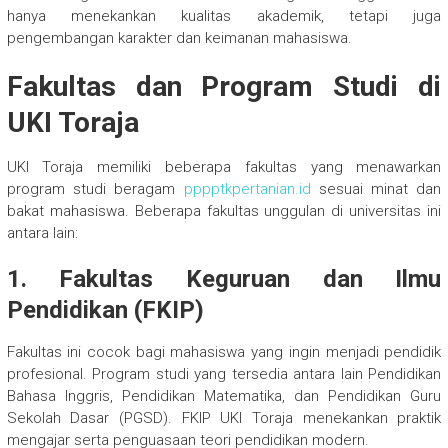
hanya menekankan kualitas akademik, tetapi juga
pengembangan karakter dan keimanan mahasiswa.
Fakultas dan Program Studi di
UKI Toraja
UKI Toraja memiliki beberapa fakultas yang menawarkan
program studi beragam
pppptkpertanian.id
sesuai minat dan
bakat mahasiswa. Beberapa fakultas unggulan di universitas ini
antara lain:
1. Fakultas Keguruan dan Ilmu
Pendidikan (FKIP)
Fakultas ini cocok bagi mahasiswa yang ingin menjadi pendidik
profesional. Program studi yang tersedia antara lain Pendidikan
Bahasa Inggris, Pendidikan Matematika, dan Pendidikan Guru
Sekolah Dasar (PGSD). FKIP UKI Toraja menekankan praktik
mengajar serta penguasaan teori pendidikan modern.