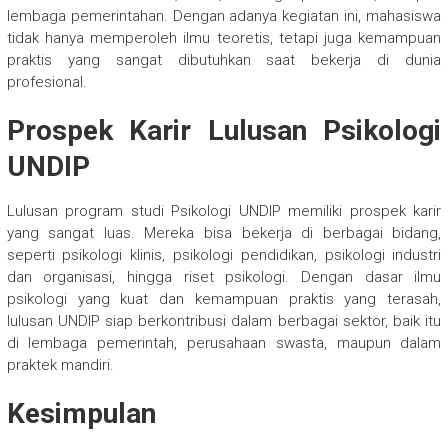
lembaga pemerintahan. Dengan adanya kegiatan ini, mahasiswa
tidak hanya memperoleh ilmu teoretis, tetapi juga kemampuan
praktis yang sangat dibutuhkan saat bekerja di dunia
profesional.
Prospek Karir Lulusan Psikologi
UNDIP
Lulusan program studi Psikologi UNDIP memiliki prospek karir
yang sangat luas. Mereka bisa bekerja di berbagai bidang,
seperti psikologi klinis, psikologi pendidikan, psikologi industri
dan organisasi, hingga riset psikologi. Dengan dasar ilmu
psikologi yang kuat dan kemampuan praktis yang terasah,
lulusan UNDIP siap berkontribusi dalam berbagai sektor, baik itu
di lembaga pemerintah, perusahaan swasta, maupun dalam
praktek mandiri.
Kesimpulan