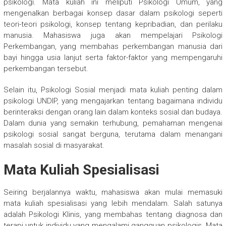
psikologi. Mata kuliah ini meliputi Psikologi Umum, yang
mengenalkan berbagai konsep dasar dalam psikologi seperti
teori-teori psikologi, konsep tentang kepribadian, dan perilaku
manusia. Mahasiswa juga akan mempelajari Psikologi
Perkembangan, yang membahas perkembangan manusia dari
bayi hingga usia lanjut serta faktor-faktor yang mempengaruhi
perkembangan tersebut.
Selain itu, Psikologi Sosial menjadi mata kuliah penting dalam
psikologi UNDIP, yang mengajarkan tentang bagaimana individu
berinteraksi dengan orang lain dalam konteks sosial dan budaya.
Dalam dunia yang semakin terhubung, pemahaman mengenai
psikologi sosial sangat berguna, terutama dalam menangani
masalah sosial di masyarakat.
Mata Kuliah Spesialisasi
Seiring berjalannya waktu, mahasiswa akan mulai memasuki
mata kuliah spesialisasi yang lebih mendalam. Salah satunya
adalah Psikologi Klinis, yang membahas tentang diagnosa dan
terapi untuk individu yang mengalami gangguan psikologis. Mata