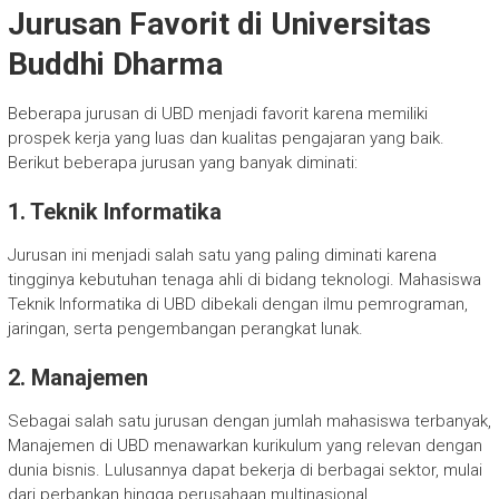
Jurusan Favorit di Universitas
Buddhi Dharma
Beberapa jurusan di UBD menjadi favorit karena memiliki
prospek kerja yang luas dan kualitas pengajaran yang baik.
Berikut beberapa jurusan yang banyak diminati:
1.
Teknik Informatika
Jurusan ini menjadi salah satu yang paling diminati karena
tingginya kebutuhan tenaga ahli di bidang teknologi. Mahasiswa
Teknik Informatika di UBD dibekali dengan ilmu pemrograman,
jaringan, serta pengembangan perangkat lunak.
2.
Manajemen
Sebagai salah satu jurusan dengan jumlah mahasiswa terbanyak,
Manajemen di UBD menawarkan kurikulum yang relevan dengan
dunia bisnis. Lulusannya dapat bekerja di berbagai sektor, mulai
dari perbankan hingga perusahaan multinasional.