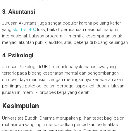
3.
Akuntansi
Jurusan Akuntansi juga sangat populer karena peluang karier
yang
slot bet 400
luas, baik di perusahaan nasional maupun
internasional. Lulusan program ini memiliki kesempatan untuk
menjadi akuntan publik, auditor, atau bekerja di bidang keuangan.
4.
Psikologi
Jurusan Psikologi di UBD menarik banyak mahasiswa yang
tertarik pada bidang kesehatan mental dan pengembangan
sumber daya manusia. Dengan meningkatnya kesadaran akan
pentingnya psikologi dalam berbagai aspek kehidupan, lulusan
jurusan ini memiliki prospek kerja yang cerah.
Kesimpulan
Universitas Buddhi Dharma merupakan pilihan tepat bagi calon
mahasiswa yang ingin mendapatkan pendidikan berkualitas