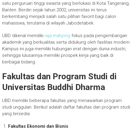
satu perguruan tinggi swasta yang berlokasi di Kota Tangerang,
Banten. Berdiri sejak tahun 2002, universitas ini terus
berkembang menjadi salah satu pilihan favorit bagi calon
mahasiswa, terutama di wilayah Jabodetabek.
UBD dikenal memiliki
raja mahjong
fokus pada pengembangan
akademik yang berkualitas serta didukung oleh fasilitas modern.
Kampus ini juga memiliki hubungan erat dengan dunia industri,
sehingga lulusannya memiliki prospek kerja yang baik di
berbagai bidang.
Fakultas dan Program Studi di
Universitas Buddhi Dharma
UBD memiliki beberapa fakultas yang menawarkan program
studi unggulan. Berikut adalah daftar fakultas dan program studi
yang tersedia:
Fakultas Ekonomi dan Bisnis