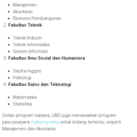
Manajemen
Akuntansi
Ekonomi Pembangunan
Fakultas Teknik
Teknik Industri
Teknik Informatika
Sistem Informasi
Fakultas Ilmu Sosial dan Humaniora
Sastra Inggris
Psikologi
Fakultas Sains dan Teknologi
Matematika
Statistika
Selain program sarjana, UBD juga menawarkan program
pascasarjana
mahjong wins
untuk bidang tertentu, seperti
Manajemen dan Akuntansi.