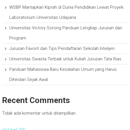
WSBP Mantapkan Kiprah di Dunia Pendidikan Lewat Proyek
Laboratorium Universitas Udayana
Universitas Victory Sorong Panduan Lengkap Jurusan dan
Program
Jurusan Favorit dan Tips Pendaftaran Sekolah Intelijen
Universitas Swasta Terbaik untuk Kuliah Jurusan Tata Rias
Panduan Mahasiswa Baru Kesalahan Umum yang Harus
Dihindari Sejak Awal
Recent Comments
Tidak ada komentar untuk ditampilkan.
slot bet 200