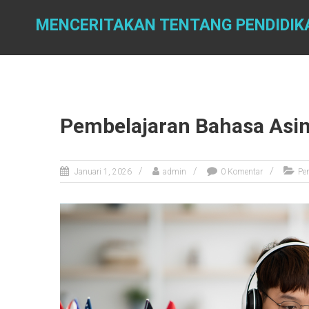
Skip
to
MENCERITAKAN TENTANG PENDIDIK
content
Pembelajaran Bahasa Asi
Januari 1, 2026
admin
0 Komentar
Pe