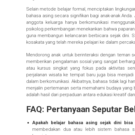
Selain metode belajar formal, menciptakan lingkun
bahasa asing secara signifikan bagi anak-anak Anda
anggota keluarga hanya berkomunikasi menggunak
psikolog perkembangan menekankan bahwa paparan ba
guna membangun kelancaran berbicara sejak dini. St
kosakata yang telah mereka pelajari ke dalam percak
Mendorong anak untuk berinteraksi dengan teman se
memberikan pengalaman sosial yang sangat berharg
atau kursus singkat yang fokus pada aktivitas sen
perjalanan wisata ke tempat baru juga bisa menja
dalam berkomunikasi. Akibatnya, bahasa tidak lagi ha
menjalin pertemanan serta memahami budaya yang b
adalah hasil dari perpaduan antara edukasi kreatif da
FAQ: Pertanyaan Seputar Be
Apakah belajar bahasa asing sejak dini bis
membedakan dua atau lebih sistem bahasa se