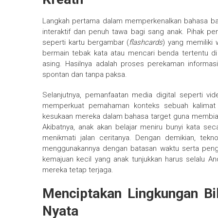
Langkah pertama dalam memperkenalkan bahasa ba
interaktif dan penuh tawa bagi sang anak. Pihak p
seperti kartu bergambar (
flashcards
) yang memiliki
bermain tebak kata atau mencari benda tertentu 
asing. Hasilnya adalah proses perekaman informas
spontan dan tanpa paksa.
Selanjutnya, pemanfaatan media digital seperti vi
memperkuat pemahaman konteks sebuah kalimat a
kesukaan mereka dalam bahasa target guna membiasa
Akibatnya, anak akan belajar meniru bunyi kata se
menikmati jalan ceritanya. Dengan demikian, tekn
menggunakannya dengan batasan waktu serta pen
kemajuan kecil yang anak tunjukkan harus selalu An
mereka tetap terjaga.
Menciptakan Lingkungan Bil
Nyata