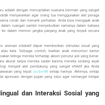
ru adalah dengan menciptakan suasana bermain yang sangat
endidik menyarankan agar orang tua menggunakan alat peraga
 warna cerah dan menarik perhatian. Anda bisa mengajak anak
di dalam ruangan sambil menyebutkan namanya dalam bahasa
i ke dalam memori jangka panjang anak yang terjadi secara
deo animasi edukatif dapat memberikan stimulasi visual yang
tau kata. Sebagai contoh, biarkan anak menonton kartun
kan telinga mereka terhadap aksen penutur asli yang benar.
cara akurat tanpa mereka sadari karena mereka sedang asyik
ologi menjadi alat pendukung yang sangat efektif jika Anda
gawasan yang tepat
sbobet88
setiap harinya. Akhirnya, setiap
da apresiasi dengan pujian yang tulus agar semangat belajar
ingual dan Interaksi Sosial yang