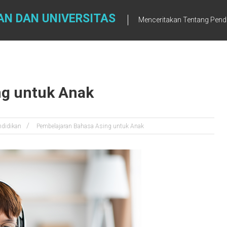
AN DAN UNIVERSITAS
Menceritakan Tentang Pendi
ng untuk Anak
ndidikan
Pembelajaran Bahasa Asing untuk Anak