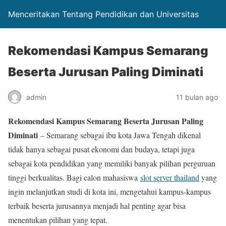
Menceritakan Tentang Pendidikan dan Universitas
Rekomendasi Kampus Semarang
Beserta Jurusan Paling Diminati
admin
11 bulan ago
Rekomendasi Kampus Semarang Beserta Jurusan Paling
Diminati
– Semarang sebagai ibu kota Jawa Tengah dikenal
tidak hanya sebagai pusat ekonomi dan budaya, tetapi juga
sebagai kota pendidikan yang memiliki banyak pilihan perguruan
tinggi berkualitas. Bagi calon mahasiswa
slot server thailand
yang
ingin melanjutkan studi di kota ini, mengetahui kampus-kampus
terbaik beserta jurusannya menjadi hal penting agar bisa
menentukan pilihan yang tepat.