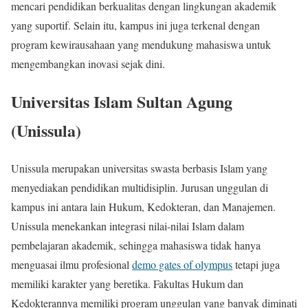
mencari pendidikan berkualitas dengan lingkungan akademik
yang suportif. Selain itu, kampus ini juga terkenal dengan
program kewirausahaan yang mendukung mahasiswa untuk
mengembangkan inovasi sejak dini.
Universitas Islam Sultan Agung
(Unissula)
Unissula merupakan universitas swasta berbasis Islam yang
menyediakan pendidikan multidisiplin. Jurusan unggulan di
kampus ini antara lain Hukum, Kedokteran, dan Manajemen.
Unissula menekankan integrasi nilai-nilai Islam dalam
pembelajaran akademik, sehingga mahasiswa tidak hanya
menguasai ilmu profesional
demo gates of olympus
tetapi juga
memiliki karakter yang beretika. Fakultas Hukum dan
Kedokterannya memiliki program unggulan yang banyak diminati