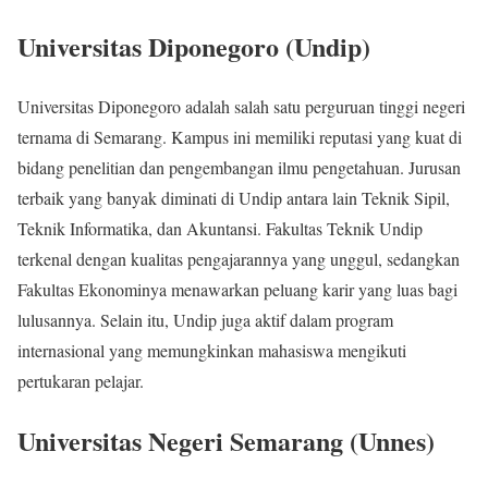
Universitas Diponegoro (Undip)
Universitas Diponegoro adalah salah satu perguruan tinggi negeri
ternama di Semarang. Kampus ini memiliki reputasi yang kuat di
bidang penelitian dan pengembangan ilmu pengetahuan. Jurusan
terbaik yang banyak diminati di Undip antara lain Teknik Sipil,
Teknik Informatika, dan Akuntansi. Fakultas Teknik Undip
terkenal dengan kualitas pengajarannya yang unggul, sedangkan
Fakultas Ekonominya menawarkan peluang karir yang luas bagi
lulusannya. Selain itu, Undip juga aktif dalam program
internasional yang memungkinkan mahasiswa mengikuti
pertukaran pelajar.
Universitas Negeri Semarang (Unnes)