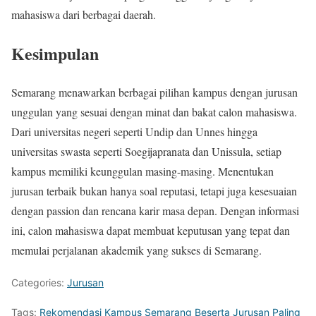
mahasiswa dari berbagai daerah.
Kesimpulan
Semarang menawarkan berbagai pilihan kampus dengan jurusan
unggulan yang sesuai dengan minat dan bakat calon mahasiswa.
Dari universitas negeri seperti Undip dan Unnes hingga
universitas swasta seperti Soegijapranata dan Unissula, setiap
kampus memiliki keunggulan masing-masing. Menentukan
jurusan terbaik bukan hanya soal reputasi, tetapi juga kesesuaian
dengan passion dan rencana karir masa depan. Dengan informasi
ini, calon mahasiswa dapat membuat keputusan yang tepat dan
memulai perjalanan akademik yang sukses di Semarang.
Categories:
Jurusan
Tags:
Rekomendasi Kampus Semarang Beserta Jurusan Paling