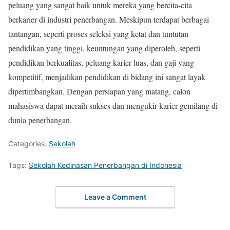
peluang yang sangat baik untuk mereka yang bercita-cita
berkarier di industri penerbangan. Meskipun terdapat berbagai
tantangan, seperti proses seleksi yang ketat dan tuntutan
pendidikan yang tinggi, keuntungan yang diperoleh, seperti
pendidikan berkualitas, peluang karier luas, dan gaji yang
kompetitif, menjadikan pendidikan di bidang ini sangat layak
dipertimbangkan. Dengan persiapan yang matang, calon
mahasiswa dapat meraih sukses dan mengukir karier gemilang di
dunia penerbangan.
Categories:
Sekolah
Tags:
Sekolah Kedinasan Penerbangan di Indonesia
Leave a Comment