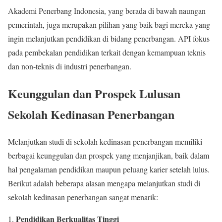
Akademi Penerbang Indonesia, yang berada di bawah naungan
pemerintah, juga merupakan pilihan yang baik bagi mereka yang
ingin melanjutkan pendidikan di bidang penerbangan. API fokus
pada pembekalan pendidikan terkait dengan kemampuan teknis
dan non-teknis di industri penerbangan.
Keunggulan dan Prospek Lulusan
Sekolah Kedinasan Penerbangan
Melanjutkan studi di sekolah kedinasan penerbangan memiliki
berbagai keunggulan dan prospek yang menjanjikan, baik dalam
hal pengalaman pendidikan maupun peluang karier setelah lulus.
Berikut adalah beberapa alasan mengapa melanjutkan studi di
sekolah kedinasan penerbangan sangat menarik:
Pendidikan Berkualitas Tinggi