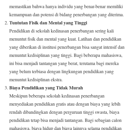
memastikan bahwa hanya individu yang benar-benar memiliki
kemampuan dan potensi di bidang penerbangan yang diterima.
Tuntutan Fisik dan Mental yang Tinggi
Pendidikan di sekolah kedinasan penerbangan sering kali
menuntut fisik dan mental yang kuat. Latihan dan pendidikan
yang diberikan di institusi penerbangan bisa sangat intensif dan
menuntut kedisiplinan yang tinggi. Bagi beberapa mahasiswa,
ini bisa menjadi tantangan yang berat, terutama bagi mereka
yang belum terbiasa dengan lingkungan pendidikan yang
menuntut kedisiplinan ekstra.
Biaya Pendidikan yang Tidak Murah
Meskipun beberapa sekolah kedinasan penerbangan
menyediakan pendidikan gratis atau dengan biaya yang lebih
rendah dibandingkan dengan perguruan tinggi swasta, biaya
pendidikan tetap bisa menjadi tantangan. Bagi sebagian calon
mahasiswa, biaya hidup dan biaya lainnya selama pendidikan