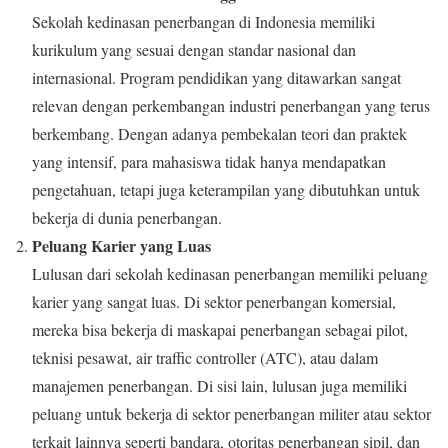
Sekolah kedinasan penerbangan di Indonesia memiliki
kurikulum yang sesuai dengan standar nasional dan
internasional. Program pendidikan yang ditawarkan sangat
relevan dengan perkembangan industri penerbangan yang terus
berkembang. Dengan adanya pembekalan teori dan praktek
yang intensif, para mahasiswa tidak hanya mendapatkan
pengetahuan, tetapi juga keterampilan yang dibutuhkan untuk
bekerja di dunia penerbangan.
Peluang Karier yang Luas
Lulusan dari sekolah kedinasan penerbangan memiliki peluang
karier yang sangat luas. Di sektor penerbangan komersial,
mereka bisa bekerja di maskapai penerbangan sebagai pilot,
teknisi pesawat, air traffic controller (ATC), atau dalam
manajemen penerbangan. Di sisi lain, lulusan juga memiliki
peluang untuk bekerja di sektor penerbangan militer atau sektor
terkait lainnya seperti bandara, otoritas penerbangan sipil, dan