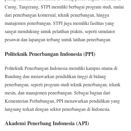
Curug, Tangerang, STPI memiliki berbagai program studi, mulai
dari penerbangan komersial, teknik penerbangan, hingga
manajemen penerbangan. STPI juga memiliki fasilitas yang
sangat mendukung untuk pelatihan praktis, seperti simulator
pesawat dan lapangan terbang untuk latihan penerbangan.
Politeknik Penerbangan Indonesia (PPI)
Politeknik Penerbangan Indonesia memiliki kampus utama di
Bandung dan menawarkan pendidikan tinggi di bidang
penerbangan, seperti program studi teknik penerbangan, teknik
mesin, dan manajemen penerbangan. Sebagai bagian dari
Kementerian Perhubungan, PPI menawarkan pendidikan yang
langsung terkait dengan sektor penerbangan di Indonesia.
Akademi Penerbang Indonesia (API)