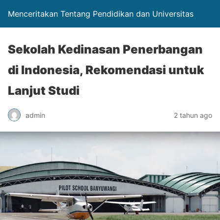
Menceritakan Tentang Pendidikan dan Universitas
Sekolah Kedinasan Penerbangan
di Indonesia, Rekomendasi untuk
Lanjut Studi
admin
2 tahun ago