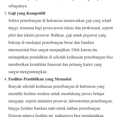
sebagainya.
Gaji yang Kompetitif
Sektor penerbangan di Indonesia menawarkan gaji yang relatif
tinggi, terutama bagi posisi-posisi teknis dan profesional, seperti
pilot dan teknisi pesawat. Bahkan, gaji untuk pegawai yang
bekerja di maskapai penerbangan besar dan bandara
internasional bisa sangat menjanjikan. Oleh karena itu,
melanjutkan pendidikan di sekolah kedinasan penerbangan bisa
memberikan kestabilan finansial dan peluang karier yang
sangat menguntungkan.
Fasilitas Pendidikan yang Memadai
Banyak sekolah kedinasan penerbangan di Indonesia yang
memiliki fasilitas modern untuk mendukung proses belajar
mengajar, seperti simulator pesawat, laboratorium penerbangan,
hingga fasilitas bandara mini untuk latihan penerbangan.
Dengan adanya fasilitas ini, mahasiswa bisa mendapatkan