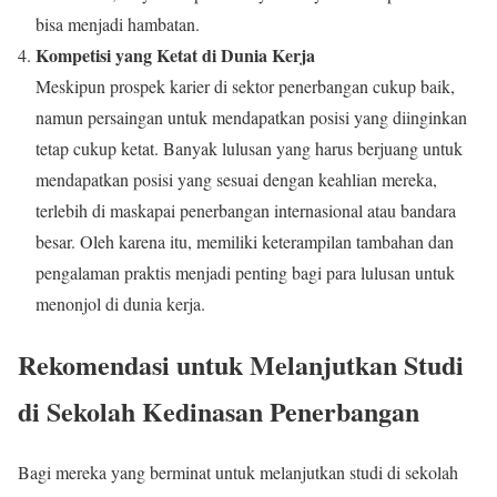
bisa menjadi hambatan.
Kompetisi yang Ketat di Dunia Kerja
Meskipun prospek karier di sektor penerbangan cukup baik,
namun persaingan untuk mendapatkan posisi yang diinginkan
tetap cukup ketat. Banyak lulusan yang harus berjuang untuk
mendapatkan posisi yang sesuai dengan keahlian mereka,
terlebih di maskapai penerbangan internasional atau bandara
besar. Oleh karena itu, memiliki keterampilan tambahan dan
pengalaman praktis menjadi penting bagi para lulusan untuk
menonjol di dunia kerja.
Rekomendasi untuk Melanjutkan Studi
di Sekolah Kedinasan Penerbangan
Bagi mereka yang berminat untuk melanjutkan studi di sekolah