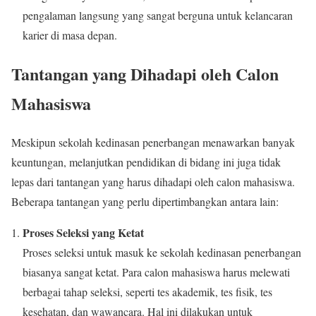
pengalaman langsung yang sangat berguna untuk kelancaran
karier di masa depan.
Tantangan yang Dihadapi oleh Calon
Mahasiswa
Meskipun sekolah kedinasan penerbangan menawarkan banyak
keuntungan, melanjutkan pendidikan di bidang ini juga tidak
lepas dari tantangan yang harus dihadapi oleh calon mahasiswa.
Beberapa tantangan yang perlu dipertimbangkan antara lain:
Proses Seleksi yang Ketat
Proses seleksi untuk masuk ke sekolah kedinasan penerbangan
biasanya sangat ketat. Para calon mahasiswa harus melewati
berbagai tahap seleksi, seperti tes akademik, tes fisik, tes
kesehatan, dan wawancara. Hal ini dilakukan untuk