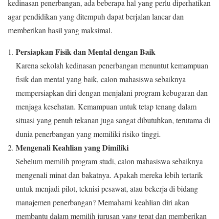
kedinasan penerbangan, ada beberapa hal yang perlu diperhatikan
agar pendidikan yang ditempuh dapat berjalan lancar dan
memberikan hasil yang maksimal.
Persiapkan Fisik dan Mental dengan Baik
Karena sekolah kedinasan penerbangan menuntut kemampuan
fisik dan mental yang baik, calon mahasiswa sebaiknya
mempersiapkan diri dengan menjalani program kebugaran dan
menjaga kesehatan. Kemampuan untuk tetap tenang dalam
situasi yang penuh tekanan juga sangat dibutuhkan, terutama di
dunia penerbangan yang memiliki risiko tinggi.
Mengenali Keahlian yang Dimiliki
Sebelum memilih program studi, calon mahasiswa sebaiknya
mengenali minat dan bakatnya. Apakah mereka lebih tertarik
untuk menjadi pilot, teknisi pesawat, atau bekerja di bidang
manajemen penerbangan? Memahami keahlian diri akan
membantu dalam memilih jurusan yang tepat dan memberikan