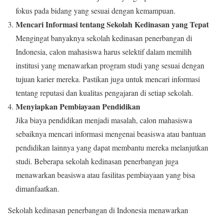
fokus pada bidang yang sesuai dengan kemampuan.
Mencari Informasi tentang Sekolah Kedinasan yang Tepat
Mengingat banyaknya sekolah kedinasan penerbangan di
Indonesia, calon mahasiswa harus selektif dalam memilih
institusi yang menawarkan program studi yang sesuai dengan
tujuan karier mereka. Pastikan juga untuk mencari informasi
tentang reputasi dan kualitas pengajaran di setiap sekolah.
Menyiapkan Pembiayaan Pendidikan
Jika biaya pendidikan menjadi masalah, calon mahasiswa
sebaiknya mencari informasi mengenai beasiswa atau bantuan
pendidikan lainnya yang dapat membantu mereka melanjutkan
studi. Beberapa sekolah kedinasan penerbangan juga
menawarkan beasiswa atau fasilitas pembiayaan yang bisa
dimanfaatkan.
Sekolah kedinasan penerbangan di Indonesia menawarkan