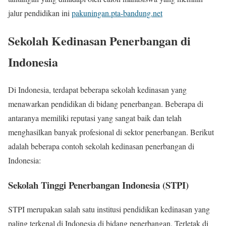
jalur pendidikan ini
pakuningan.pta-bandung.net
Sekolah Kedinasan Penerbangan di
Indonesia
Di Indonesia, terdapat beberapa sekolah kedinasan yang
menawarkan pendidikan di bidang penerbangan. Beberapa di
antaranya memiliki reputasi yang sangat baik dan telah
menghasilkan banyak profesional di sektor penerbangan. Berikut
adalah beberapa contoh sekolah kedinasan penerbangan di
Indonesia:
Sekolah Tinggi Penerbangan Indonesia (STPI)
STPI merupakan salah satu institusi pendidikan kedinasan yang
paling terkenal di Indonesia di bidang penerbangan. Terletak di