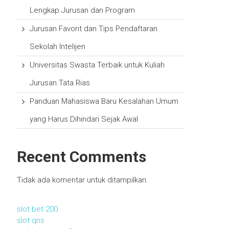
Lengkap Jurusan dan Program
Jurusan Favorit dan Tips Pendaftaran
Sekolah Intelijen
Universitas Swasta Terbaik untuk Kuliah
Jurusan Tata Rias
Panduan Mahasiswa Baru Kesalahan Umum
yang Harus Dihindari Sejak Awal
Recent Comments
Tidak ada komentar untuk ditampilkan.
slot bet 200
slot qris