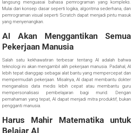
langsung menguasai bahasa pemrograman yang kompleks.
Mulai dari konsep dasar seperti logika, algoritma sederhana, dan
pemrograman visual seperti Scratch dapat menjadi pintu masuk
yang menyenangkan.
AI Akan Menggantikan Semua
Pekerjaan Manusia
Salah satu kekhawatiran terbesar tentang AI adalah bahwa
teknologi ini akan mengambil alih pekerjaan manusia. Padahal, AI
lebih tepat dianggap sebagai alat bantu yang mempercepat dan
mempermudah pekerjaan. Misalnya, AI dapat membantu dokter
menganalisis data medis lebih cepat atau membantu guru
mempersonalisasi pembelajaran bagi murid. Dengan
pemahaman yang tepat, AI dapat menjadi mitra produktif, bukan
pengganti manusia.
Harus Mahir Matematika untuk
Belajar AI