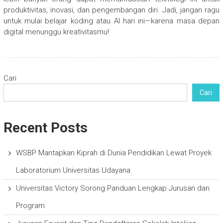
produktivitas, inovasi, dan pengembangan diri. Jadi, jangan ragu
untuk mulai belajar koding atau AI hari ini—karena masa depan
digital menunggu kreativitasmu!
Cari
Cari
Recent Posts
WSBP Mantapkan Kiprah di Dunia Pendidikan Lewat Proyek
Laboratorium Universitas Udayana
Universitas Victory Sorong Panduan Lengkap Jurusan dan
Program