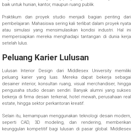
baik untuk hunian, kantor, maupun ruang publik.
Praktikum dan proyek studio menjadi bagian penting dari
pembelajaran. Mahasiswa sering kali terlibat dalam proyek nyata
atau simulasi yang mensimulasikan kondisi industri. Hal ini
mempersiapkan mereka menghadapi tantangan di dunia kerja
setelah lulus.
Peluang Karier Lulusan
Lulusan Interior Design dari Middlesex University memiliki
peluang karier yang luas. Mereka dapat bekerja sebagai
desainer interior, konsultan ruang, visual merchandiser, hingga
pengusaha studio desain sendiri. Banyak alumni yang sukses
bekerja di firma desain terkenal, hotel mewah, perusahaan real
estate, hingga sektor perkantoran kreatif.
Selain itu, kemampuan menggunakan teknologi desain modern,
seperti CAD, 3D modeling, dan rendering, memberikan
keunggulan kompetitif bagi lulusan di pasar global. Middlesex