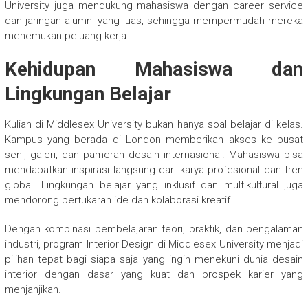
University juga mendukung mahasiswa dengan career service
dan jaringan alumni yang luas, sehingga mempermudah mereka
menemukan peluang kerja.
Kehidupan Mahasiswa dan
Lingkungan Belajar
Kuliah di Middlesex University bukan hanya soal belajar di kelas.
Kampus yang berada di London memberikan akses ke pusat
seni, galeri, dan pameran desain internasional. Mahasiswa bisa
mendapatkan inspirasi langsung dari karya profesional dan tren
global. Lingkungan belajar yang inklusif dan multikultural juga
mendorong pertukaran ide dan kolaborasi kreatif.
Dengan kombinasi pembelajaran teori, praktik, dan pengalaman
industri, program Interior Design di Middlesex University menjadi
pilihan tepat bagi siapa saja yang ingin menekuni dunia desain
interior dengan dasar yang kuat dan prospek karier yang
menjanjikan.