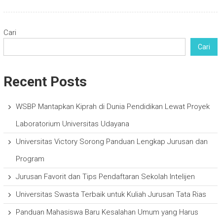
Cari
Cari
Recent Posts
WSBP Mantapkan Kiprah di Dunia Pendidikan Lewat Proyek
Laboratorium Universitas Udayana
Universitas Victory Sorong Panduan Lengkap Jurusan dan
Program
Jurusan Favorit dan Tips Pendaftaran Sekolah Intelijen
Universitas Swasta Terbaik untuk Kuliah Jurusan Tata Rias
Panduan Mahasiswa Baru Kesalahan Umum yang Harus