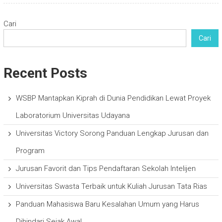
Cari
Cari
Recent Posts
WSBP Mantapkan Kiprah di Dunia Pendidikan Lewat Proyek
Laboratorium Universitas Udayana
Universitas Victory Sorong Panduan Lengkap Jurusan dan
Program
Jurusan Favorit dan Tips Pendaftaran Sekolah Intelijen
Universitas Swasta Terbaik untuk Kuliah Jurusan Tata Rias
Panduan Mahasiswa Baru Kesalahan Umum yang Harus
Dihindari Sejak Awal