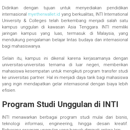
Didirikan dengan tujuan untuk menyediakan pendidikan
internasional
myetherwallet.id
yang berkualitas, INTI International
University & Colleges telah berkembang menjadi salah satu
kampus unggulan di kawasan Asia Tenggara. INTI memiliki
jaringan kampus yang luas, termasuk di Malaysia, yang
mendukung pengalaman belajar lintas budaya dan internasional
bagi mahasiswanya.
Selain itu, kampus ini dikenal karena kerjasamanya dengan
universitas-universitas ternama di luar negeri, memberikan
mahasiswa kesempatan untuk mengikuti program transfer studi
ke universitas partner. Hal ini menjadi daya tarik bagi mahasiswa
yang ingin mendapatkan gelar internasional dengan biaya lebih
efisien.
Program Studi Unggulan di INTI
INTI menawarkan berbagai program studi mulai dari bisnis,
teknologi informasi, engineering, hingga desain kreatif.