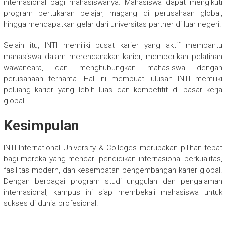
internasional bagi mahasiswanya. Mahasiswa dapat mengikuti
program pertukaran pelajar, magang di perusahaan global,
hingga mendapatkan gelar dari universitas partner di luar negeri.
Selain itu, INTI memiliki pusat karier yang aktif membantu
mahasiswa dalam merencanakan karier, memberikan pelatihan
wawancara, dan menghubungkan mahasiswa dengan
perusahaan ternama. Hal ini membuat lulusan INTI memiliki
peluang karier yang lebih luas dan kompetitif di pasar kerja
global.
Kesimpulan
INTI International University & Colleges merupakan pilihan tepat
bagi mereka yang mencari pendidikan internasional berkualitas,
fasilitas modern, dan kesempatan pengembangan karier global.
Dengan berbagai program studi unggulan dan pengalaman
internasional, kampus ini siap membekali mahasiswa untuk
sukses di dunia profesional.