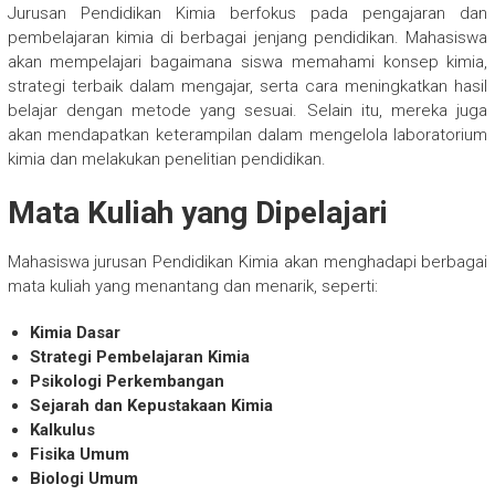
Jurusan Pendidikan Kimia berfokus pada pengajaran dan
pembelajaran kimia di berbagai jenjang pendidikan. Mahasiswa
akan mempelajari bagaimana siswa memahami konsep kimia,
strategi terbaik dalam mengajar, serta cara meningkatkan hasil
belajar dengan metode yang sesuai. Selain itu, mereka juga
akan mendapatkan keterampilan dalam mengelola laboratorium
kimia dan melakukan penelitian pendidikan.
Mata Kuliah yang Dipelajari
Mahasiswa jurusan Pendidikan Kimia akan menghadapi berbagai
mata kuliah yang menantang dan menarik, seperti:
Kimia Dasar
Strategi Pembelajaran Kimia
Psikologi Perkembangan
Sejarah dan Kepustakaan Kimia
Kalkulus
Fisika Umum
Biologi Umum