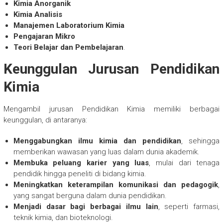
Kimia Anorganik
Kimia Analisis
Manajemen Laboratorium Kimia
Pengajaran Mikro
Teori Belajar dan Pembelajaran
.
Keunggulan Jurusan Pendidikan
Kimia
Mengambil jurusan Pendidikan Kimia memiliki berbagai
keunggulan, di antaranya:
Menggabungkan ilmu kimia dan pendidikan
, sehingga
memberikan wawasan yang luas dalam dunia akademik.
Membuka peluang karier yang luas
, mulai dari tenaga
pendidik hingga peneliti di bidang kimia.
Meningkatkan keterampilan komunikasi dan pedagogik
,
yang sangat berguna dalam dunia pendidikan.
Menjadi dasar bagi berbagai ilmu lain
, seperti farmasi,
teknik kimia, dan bioteknologi.