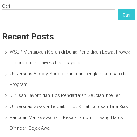
Cari
Cari
Recent Posts
WSBP Mantapkan Kiprah di Dunia Pendidikan Lewat Proyek
Laboratorium Universitas Udayana
Universitas Victory Sorong Panduan Lengkap Jurusan dan
Program
Jurusan Favorit dan Tips Pendaftaran Sekolah Intelijen
Universitas Swasta Terbaik untuk Kuliah Jurusan Tata Rias
Panduan Mahasiswa Baru Kesalahan Umum yang Harus
Dihindari Sejak Awal