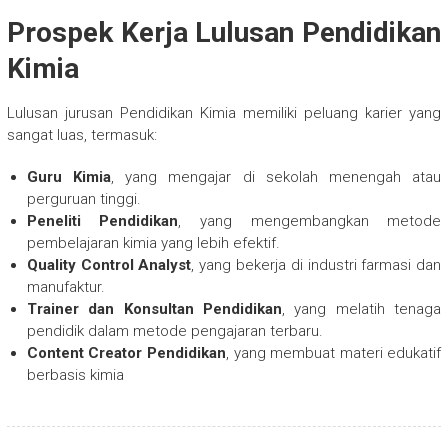
Prospek Kerja Lulusan Pendidikan
Kimia
Lulusan jurusan Pendidikan Kimia memiliki peluang karier yang
sangat luas, termasuk:
Guru Kimia
, yang mengajar di sekolah menengah atau
perguruan tinggi.
Peneliti Pendidikan
, yang mengembangkan metode
pembelajaran kimia yang lebih efektif.
Quality Control Analyst
, yang bekerja di industri farmasi dan
manufaktur.
Trainer dan Konsultan Pendidikan
, yang melatih tenaga
pendidik dalam metode pengajaran terbaru.
Content Creator Pendidikan
, yang membuat materi edukatif
berbasis kimia