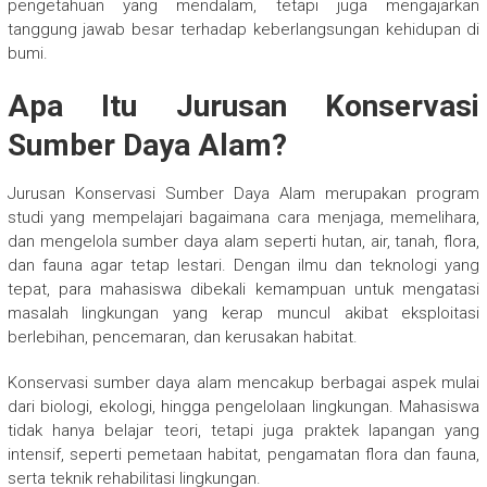
pengetahuan yang mendalam, tetapi juga mengajarkan
tanggung jawab besar terhadap keberlangsungan kehidupan di
bumi.
Apa Itu Jurusan Konservasi
Sumber Daya Alam?
Jurusan Konservasi Sumber Daya Alam merupakan program
studi yang mempelajari bagaimana cara menjaga, memelihara,
dan mengelola sumber daya alam seperti hutan, air, tanah, flora,
dan fauna agar tetap lestari. Dengan ilmu dan teknologi yang
tepat, para mahasiswa dibekali kemampuan untuk mengatasi
masalah lingkungan yang kerap muncul akibat eksploitasi
berlebihan, pencemaran, dan kerusakan habitat.
Konservasi sumber daya alam mencakup berbagai aspek mulai
dari biologi, ekologi, hingga pengelolaan lingkungan. Mahasiswa
tidak hanya belajar teori, tetapi juga praktek lapangan yang
intensif, seperti pemetaan habitat, pengamatan flora dan fauna,
serta teknik rehabilitasi lingkungan.