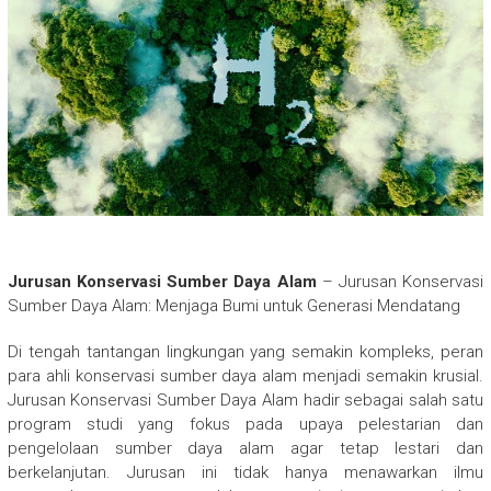
Jurusan Konservasi Sumber Daya Alam
– Jurusan Konservasi
Sumber Daya Alam: Menjaga Bumi untuk Generasi Mendatang
Di tengah tantangan lingkungan yang semakin kompleks, peran
para ahli konservasi sumber daya alam menjadi semakin krusial.
Jurusan Konservasi Sumber Daya Alam hadir sebagai salah satu
program studi yang fokus pada upaya pelestarian dan
pengelolaan sumber daya alam agar tetap lestari dan
berkelanjutan. Jurusan ini tidak hanya menawarkan ilmu