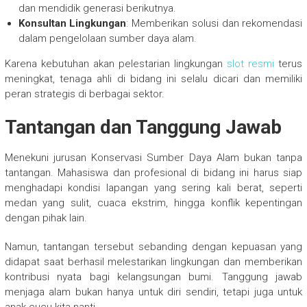
dan mendidik generasi berikutnya.
Konsultan Lingkungan
: Memberikan solusi dan rekomendasi
dalam pengelolaan sumber daya alam.
Karena kebutuhan akan pelestarian lingkungan
slot resmi
terus
meningkat, tenaga ahli di bidang ini selalu dicari dan memiliki
peran strategis di berbagai sektor.
Tantangan dan Tanggung Jawab
Menekuni jurusan Konservasi Sumber Daya Alam bukan tanpa
tantangan. Mahasiswa dan profesional di bidang ini harus siap
menghadapi kondisi lapangan yang sering kali berat, seperti
medan yang sulit, cuaca ekstrim, hingga konflik kepentingan
dengan pihak lain.
Namun, tantangan tersebut sebanding dengan kepuasan yang
didapat saat berhasil melestarikan lingkungan dan memberikan
kontribusi nyata bagi kelangsungan bumi. Tanggung jawab
menjaga alam bukan hanya untuk diri sendiri, tetapi juga untuk