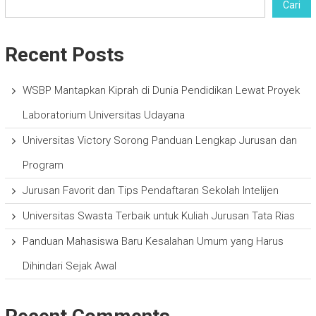
Cari
Recent Posts
WSBP Mantapkan Kiprah di Dunia Pendidikan Lewat Proyek
Laboratorium Universitas Udayana
Universitas Victory Sorong Panduan Lengkap Jurusan dan
Program
Jurusan Favorit dan Tips Pendaftaran Sekolah Intelijen
Universitas Swasta Terbaik untuk Kuliah Jurusan Tata Rias
Panduan Mahasiswa Baru Kesalahan Umum yang Harus
Dihindari Sejak Awal