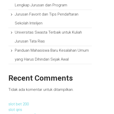
Lengkap Jurusan dan Program
Jurusan Favorit dan Tips Pendaftaran
Sekolah Intelijen
Universitas Swasta Terbaik untuk Kuliah
Jurusan Tata Rias
Panduan Mahasiswa Baru Kesalahan Umum
yang Harus Dihindari Sejak Awal
Recent Comments
Tidak ada komentar untuk ditampilkan.
slot bet 200
slot qris