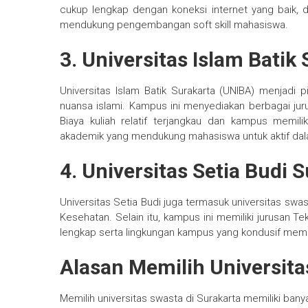
cukup lengkap dengan koneksi internet yang baik, 
mendukung pengembangan soft skill mahasiswa.
3. Universitas Islam Batik
Universitas Islam Batik Surakarta (UNIBA) menjadi pi
nuansa islami. Kampus ini menyediakan berbagai juru
Biaya kuliah relatif terjangkau dan kampus memilik
akademik yang mendukung mahasiswa untuk aktif dal
4. Universitas Setia Budi 
Universitas Setia Budi juga termasuk universitas swas
Kesehatan. Selain itu, kampus ini memiliki jurusan Te
lengkap serta lingkungan kampus yang kondusif mem
Alasan Memilih Universita
Memilih universitas swasta di Surakarta memiliki banya