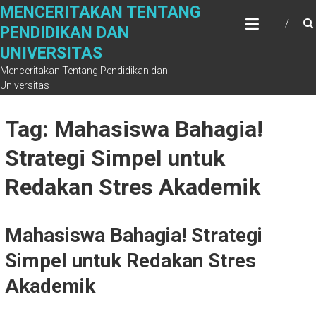
Skip
MENCERITAKAN TENTANG
to
PENDIDIKAN DAN
content
UNIVERSITAS
Menceritakan Tentang Pendidikan dan
Universitas
Tag: Mahasiswa Bahagia!
Strategi Simpel untuk
Redakan Stres Akademik
Mahasiswa Bahagia! Strategi
Simpel untuk Redakan Stres
Akademik