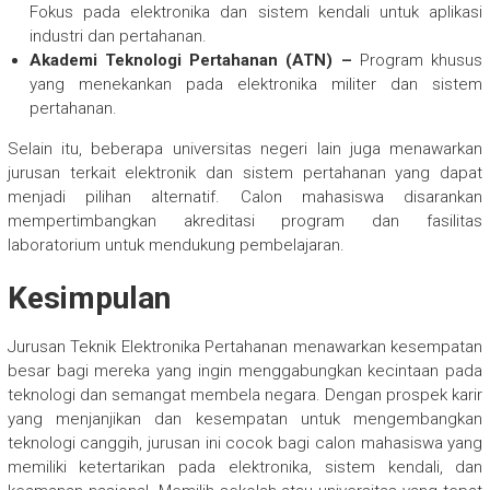
Fokus pada elektronika dan sistem kendali untuk aplikasi
industri dan pertahanan.
Akademi Teknologi Pertahanan (ATN) –
Program khusus
yang menekankan pada elektronika militer dan sistem
pertahanan.
Selain itu, beberapa universitas negeri lain juga menawarkan
jurusan terkait elektronik dan sistem pertahanan yang dapat
menjadi pilihan alternatif. Calon mahasiswa disarankan
mempertimbangkan akreditasi program dan fasilitas
laboratorium untuk mendukung pembelajaran.
Kesimpulan
Jurusan Teknik Elektronika Pertahanan menawarkan kesempatan
besar bagi mereka yang ingin menggabungkan kecintaan pada
teknologi dan semangat membela negara. Dengan prospek karir
yang menjanjikan dan kesempatan untuk mengembangkan
teknologi canggih, jurusan ini cocok bagi calon mahasiswa yang
memiliki ketertarikan pada elektronika, sistem kendali, dan