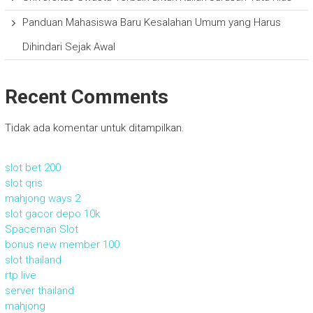
Panduan Mahasiswa Baru Kesalahan Umum yang Harus
Dihindari Sejak Awal
Recent Comments
Tidak ada komentar untuk ditampilkan.
slot bet 200
slot qris
mahjong ways 2
slot gacor depo 10k
Spaceman Slot
bonus new member 100
slot thailand
rtp live
server thailand
mahjong