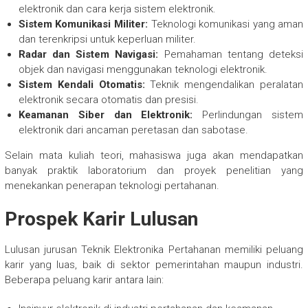
elektronik dan cara kerja sistem elektronik.
Sistem Komunikasi Militer:
Teknologi komunikasi yang aman
dan terenkripsi untuk keperluan militer.
Radar dan Sistem Navigasi:
Pemahaman tentang deteksi
objek dan navigasi menggunakan teknologi elektronik.
Sistem Kendali Otomatis:
Teknik mengendalikan peralatan
elektronik secara otomatis dan presisi.
Keamanan Siber dan Elektronik:
Perlindungan sistem
elektronik dari ancaman peretasan dan sabotase.
Selain mata kuliah teori, mahasiswa juga akan mendapatkan
banyak praktik laboratorium dan proyek penelitian yang
menekankan penerapan teknologi pertahanan.
Prospek Karir Lulusan
Lulusan jurusan Teknik Elektronika Pertahanan memiliki peluang
karir yang luas, baik di sektor pemerintahan maupun industri.
Beberapa peluang karir antara lain: