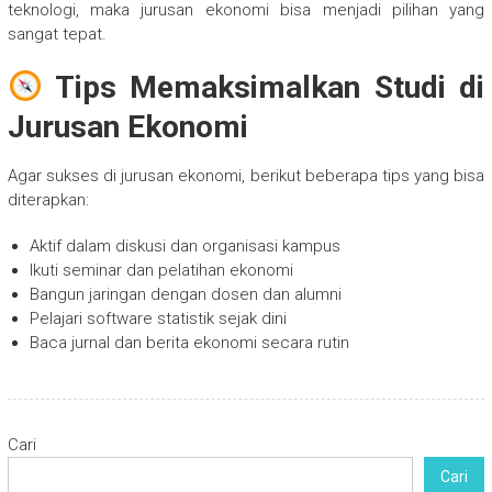
teknologi, maka jurusan ekonomi bisa menjadi pilihan yang
sangat tepat.
Tips Memaksimalkan Studi di
Jurusan Ekonomi
Agar sukses di jurusan ekonomi, berikut beberapa tips yang bisa
diterapkan:
Aktif dalam diskusi dan organisasi kampus
Ikuti seminar dan pelatihan ekonomi
Bangun jaringan dengan dosen dan alumni
Pelajari software statistik sejak dini
Baca jurnal dan berita ekonomi secara rutin
Cari
Cari