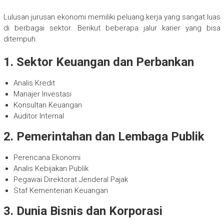
Lulusan jurusan ekonomi memiliki peluang kerja yang sangat luas
di berbagai sektor. Berikut beberapa jalur karier yang bisa
ditempuh:
1. Sektor Keuangan dan Perbankan
Analis Kredit
Manajer Investasi
Konsultan Keuangan
Auditor Internal
2. Pemerintahan dan Lembaga Publik
Perencana Ekonomi
Analis Kebijakan Publik
Pegawai Direktorat Jenderal Pajak
Staf Kementerian Keuangan
3. Dunia Bisnis dan Korporasi