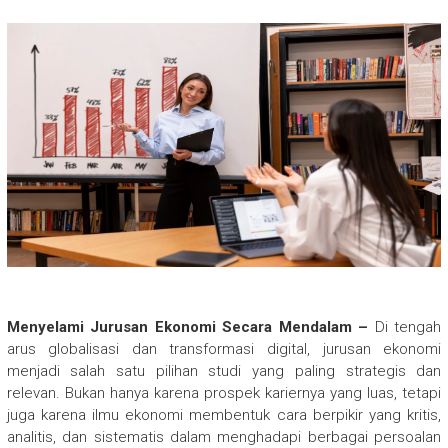
Menyelami Jurusan Ekonomi Secara Mendalam –
Di tengah
arus globalisasi dan transformasi digital, jurusan ekonomi
menjadi salah satu pilihan studi yang paling strategis dan
relevan. Bukan hanya karena prospek kariernya yang luas, tetapi
juga karena ilmu ekonomi membentuk cara berpikir yang kritis,
analitis, dan sistematis dalam menghadapi berbagai persoalan