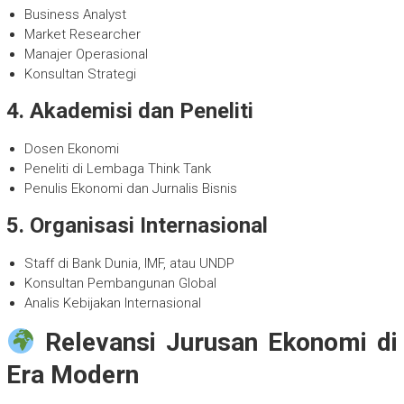
Business Analyst
Market Researcher
Manajer Operasional
Konsultan Strategi
4. Akademisi dan Peneliti
Dosen Ekonomi
Peneliti di Lembaga Think Tank
Penulis Ekonomi dan Jurnalis Bisnis
5. Organisasi Internasional
Staff di Bank Dunia, IMF, atau UNDP
Konsultan Pembangunan Global
Analis Kebijakan Internasional
Relevansi Jurusan Ekonomi di
Era Modern