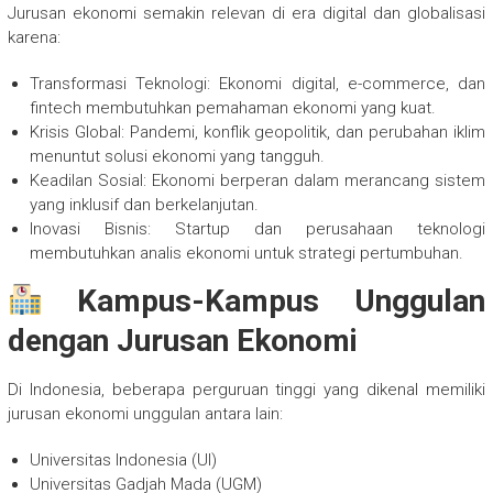
Jurusan ekonomi semakin relevan di era digital dan globalisasi
karena:
Transformasi Teknologi: Ekonomi digital, e-commerce, dan
fintech membutuhkan pemahaman ekonomi yang kuat.
Krisis Global: Pandemi, konflik geopolitik, dan perubahan iklim
menuntut solusi ekonomi yang tangguh.
Keadilan Sosial: Ekonomi berperan dalam merancang sistem
yang inklusif dan berkelanjutan.
Inovasi Bisnis: Startup dan perusahaan teknologi
membutuhkan analis ekonomi untuk strategi pertumbuhan.
Kampus-Kampus Unggulan
dengan Jurusan Ekonomi
Di Indonesia, beberapa perguruan tinggi yang dikenal memiliki
jurusan ekonomi unggulan antara lain:
Universitas Indonesia (UI)
Universitas Gadjah Mada (UGM)