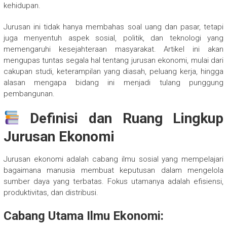
kehidupan.
Jurusan ini tidak hanya membahas soal uang dan pasar, tetapi
juga menyentuh aspek sosial, politik, dan teknologi yang
memengaruhi kesejahteraan masyarakat. Artikel ini akan
mengupas tuntas segala hal tentang jurusan ekonomi, mulai dari
cakupan studi, keterampilan yang diasah, peluang kerja, hingga
alasan mengapa bidang ini menjadi tulang punggung
pembangunan.
Definisi dan Ruang Lingkup
Jurusan Ekonomi
Jurusan ekonomi adalah cabang ilmu sosial yang mempelajari
bagaimana manusia membuat keputusan dalam mengelola
sumber daya yang terbatas. Fokus utamanya adalah efisiensi,
produktivitas, dan distribusi.
Cabang Utama Ilmu Ekonomi: