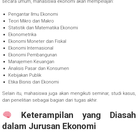
secara umum, mahasiswa ekonomi akan mempelajari:
Pengantar Ilmu Ekonomi
Teori Mikro dan Makro
Statistik dan Matematika Ekonomi
Ekonometrika
Ekonomi Moneter dan Fiskal
Ekonomi Internasional
Ekonomi Pembangunan
Manajemen Keuangan
Analisis Pasar dan Konsumen
Kebijakan Publik
Etika Bisnis dan Ekonomi
Selain itu, mahasiswa juga akan mengikuti seminar, studi kasus,
dan penelitian sebagai bagian dari tugas akhir.
Keterampilan yang Diasah
dalam Jurusan Ekonomi