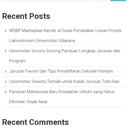
Recent Posts
WSBP Mantapkan Kiprah di Dunia Pendidikan Lewat Proyek
Laboratorium Universitas Udayana
Universitas Victory Sorong Panduan Lengkap Jurusan dan
Program
Jurusan Favorit dan Tips Pendaftaran Sekolah Intelijen
Universitas Swasta Terbaik untuk Kuliah Jurusan Tata Rias
Panduan Mahasiswa Baru Kesalahan Umum yang Harus
Dihindari Sejak Awal
Recent Comments