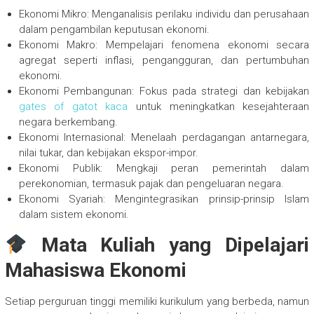
Ekonomi Mikro: Menganalisis perilaku individu dan perusahaan
dalam pengambilan keputusan ekonomi.
Ekonomi Makro: Mempelajari fenomena ekonomi secara
agregat seperti inflasi, pengangguran, dan pertumbuhan
ekonomi.
Ekonomi Pembangunan: Fokus pada strategi dan kebijakan
gates of gatot kaca
untuk meningkatkan kesejahteraan
negara berkembang.
Ekonomi Internasional: Menelaah perdagangan antarnegara,
nilai tukar, dan kebijakan ekspor-impor.
Ekonomi Publik: Mengkaji peran pemerintah dalam
perekonomian, termasuk pajak dan pengeluaran negara.
Ekonomi Syariah: Mengintegrasikan prinsip-prinsip Islam
dalam sistem ekonomi.
Mata Kuliah yang Dipelajari
Mahasiswa Ekonomi
Setiap perguruan tinggi memiliki kurikulum yang berbeda, namun