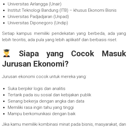
Universitas Airlangga (Unair)
Institut Teknologi Bandung (ITB) – khusus Ekonomi Bisnis
Universitas Padjadjaran (Unpad)
Universitas Diponegoro (Undip)
Setiap kampus memiliki pendekatan yang berbeda, ada yang
lebih teoritis, ada pula yang lebih aplikatif dan berbasis riset.
Siapa yang Cocok Masuk
Jurusan Ekonomi?
Jurusan ekonomi cocok untuk mereka yang:
Suka berpikir logis dan analitis
Tertarik pada isu sosial dan kebijakan publik
Senang bekerja dengan angka dan data
Memiliki rasa ingin tahu yang tinggi
Mampu berkomunikasi dengan baik
Jika kamu memiliki kombinasi minat pada bisnis, masyarakat, dan