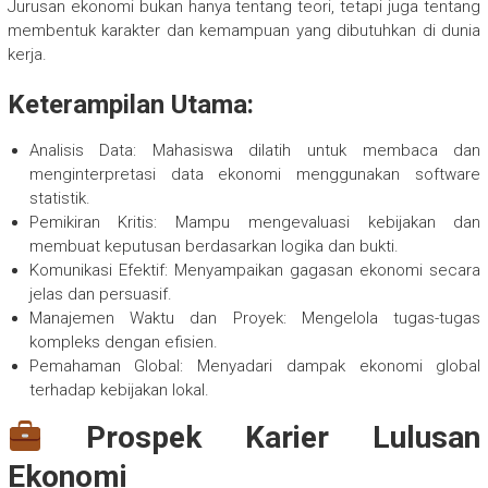
Jurusan ekonomi bukan hanya tentang teori, tetapi juga tentang
membentuk karakter dan kemampuan yang dibutuhkan di dunia
kerja.
Keterampilan Utama:
Analisis Data: Mahasiswa dilatih untuk membaca dan
menginterpretasi data ekonomi menggunakan software
statistik.
Pemikiran Kritis: Mampu mengevaluasi kebijakan dan
membuat keputusan berdasarkan logika dan bukti.
Komunikasi Efektif: Menyampaikan gagasan ekonomi secara
jelas dan persuasif.
Manajemen Waktu dan Proyek: Mengelola tugas-tugas
kompleks dengan efisien.
Pemahaman Global: Menyadari dampak ekonomi global
terhadap kebijakan lokal.
Prospek Karier Lulusan
Ekonomi