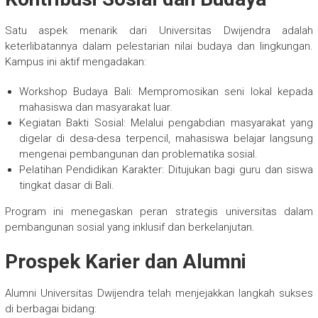
Satu aspek menarik dari Universitas Dwijendra adalah
keterlibatannya dalam pelestarian nilai budaya dan lingkungan.
Kampus ini aktif mengadakan:
Workshop Budaya Bali: Mempromosikan seni lokal kepada
mahasiswa dan masyarakat luar.
Kegiatan Bakti Sosial: Melalui pengabdian masyarakat yang
digelar di desa-desa terpencil, mahasiswa belajar langsung
mengenai pembangunan dan problematika sosial.
Pelatihan Pendidikan Karakter: Ditujukan bagi guru dan siswa
tingkat dasar di Bali.
Program ini menegaskan peran strategis universitas dalam
pembangunan sosial yang inklusif dan berkelanjutan.
Prospek Karier dan Alumni
Alumni Universitas Dwijendra telah menjejakkan langkah sukses
di berbagai bidang: