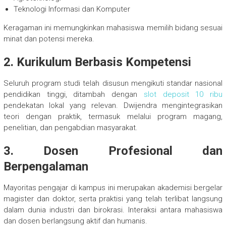
Teknologi Informasi dan Komputer
Keragaman ini memungkinkan mahasiswa memilih bidang sesuai
minat dan potensi mereka.
2. Kurikulum Berbasis Kompetensi
Seluruh program studi telah disusun mengikuti standar nasional
pendidikan tinggi, ditambah dengan
slot deposit 10 ribu
pendekatan lokal yang relevan. Dwijendra mengintegrasikan
teori dengan praktik, termasuk melalui program magang,
penelitian, dan pengabdian masyarakat.
3. Dosen Profesional dan
Berpengalaman
Mayoritas pengajar di kampus ini merupakan akademisi bergelar
magister dan doktor, serta praktisi yang telah terlibat langsung
dalam dunia industri dan birokrasi. Interaksi antara mahasiswa
dan dosen berlangsung aktif dan humanis.