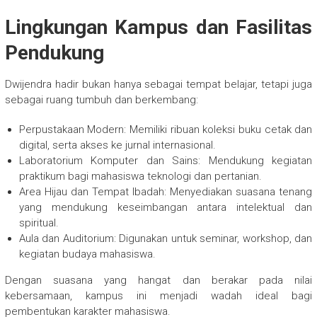
Lingkungan Kampus dan Fasilitas
Pendukung
Dwijendra hadir bukan hanya sebagai tempat belajar, tetapi juga
sebagai ruang tumbuh dan berkembang:
Perpustakaan Modern: Memiliki ribuan koleksi buku cetak dan
digital, serta akses ke jurnal internasional.
Laboratorium Komputer dan Sains: Mendukung kegiatan
praktikum bagi mahasiswa teknologi dan pertanian.
Area Hijau dan Tempat Ibadah: Menyediakan suasana tenang
yang mendukung keseimbangan antara intelektual dan
spiritual.
Aula dan Auditorium: Digunakan untuk seminar, workshop, dan
kegiatan budaya mahasiswa.
Dengan suasana yang hangat dan berakar pada nilai
kebersamaan, kampus ini menjadi wadah ideal bagi
pembentukan karakter mahasiswa.