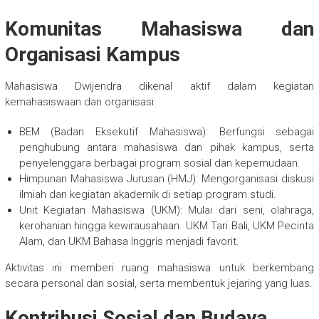
Komunitas Mahasiswa dan
Organisasi Kampus
Mahasiswa Dwijendra dikenal aktif dalam kegiatan
kemahasiswaan dan organisasi:
BEM (Badan Eksekutif Mahasiswa): Berfungsi sebagai
penghubung antara mahasiswa dan pihak kampus, serta
penyelenggara berbagai program sosial dan kepemudaan.
Himpunan Mahasiswa Jurusan (HMJ): Mengorganisasi diskusi
ilmiah dan kegiatan akademik di setiap program studi.
Unit Kegiatan Mahasiswa (UKM): Mulai dari seni, olahraga,
kerohanian hingga kewirausahaan. UKM Tari Bali, UKM Pecinta
Alam, dan UKM Bahasa Inggris menjadi favorit.
Aktivitas ini memberi ruang mahasiswa untuk berkembang
secara personal dan sosial, serta membentuk jejaring yang luas.
Kontribusi Sosial dan Budaya