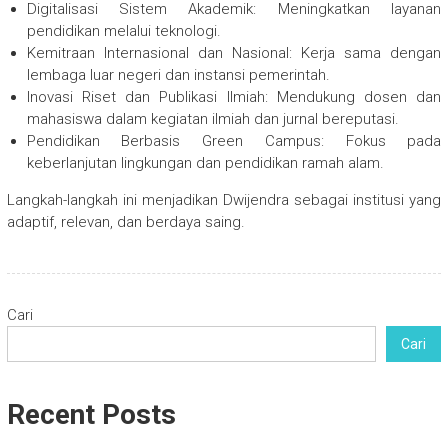
Digitalisasi Sistem Akademik: Meningkatkan layanan
pendidikan melalui teknologi.
Kemitraan Internasional dan Nasional: Kerja sama dengan
lembaga luar negeri dan instansi pemerintah.
Inovasi Riset dan Publikasi Ilmiah: Mendukung dosen dan
mahasiswa dalam kegiatan ilmiah dan jurnal bereputasi.
Pendidikan Berbasis Green Campus: Fokus pada
keberlanjutan lingkungan dan pendidikan ramah alam.
Langkah-langkah ini menjadikan Dwijendra sebagai institusi yang
adaptif, relevan, dan berdaya saing.
Cari
Cari
Recent Posts