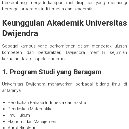
berkembang menjadi kampus multidisipliner yang menaungi
berbagai program studi terapan dan akademik.
Keunggulan Akademik Universitas
Dwijendra
Sebagai kampus yang berkomitmen dalam mencetak lulusan
kompeten dan berkarakter, Dwijendra memiliki sejumlah
kekuatan dalam aspek akademik:
1. Program Studi yang Beragam
Universitas Dwijendra menawarkan berbagai bidang ilmu, di
antaranya:
Pendidikan Bahasa Indonesia dan Sastra
Pendidikan Matematika
Ilmu Hukum
Ekonomi dan Manajemen
Agroteknologi