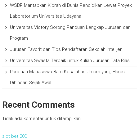
WSBP Mantapkan Kiprah di Dunia Pendidikan Lewat Proyek
Laboratorium Universitas Udayana
Universitas Victory Sorong Panduan Lengkap Jurusan dan
Program
Jurusan Favorit dan Tips Pendaftaran Sekolah Intelijen
Universitas Swasta Terbaik untuk Kuliah Jurusan Tata Rias
Panduan Mahasiswa Baru Kesalahan Umum yang Harus
Dihindari Sejak Awal
Recent Comments
Tidak ada komentar untuk ditampilkan.
slot bet 200