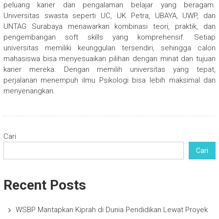
peluang karier dan pengalaman belajar yang beragam.
Universitas swasta seperti UC, UK Petra, UBAYA, UWP, dan
UNTAG Surabaya menawarkan kombinasi teori, praktik, dan
pengembangan soft skills yang komprehensif. Setiap
universitas memiliki keunggulan tersendiri, sehingga calon
mahasiswa bisa menyesuaikan pilihan dengan minat dan tujuan
karier mereka. Dengan memilih universitas yang tepat,
perjalanan menempuh ilmu Psikologi bisa lebih maksimal dan
menyenangkan.
Cari
Cari
Recent Posts
WSBP Mantapkan Kiprah di Dunia Pendidikan Lewat Proyek