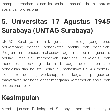
mampu memahami dinamika perilaku manusia dalam konteks
sosial dan profesional.
5. Universitas 17 Agustus 1945
Surabaya (UNTAG Surabaya)
UNTAG Surabaya memiliki jurusan Psikologi yang terus
berkembang dengan pendekatan praktis dan penelitian.
Program ini mendidik mahasiswa agar mampu menganalisis
perilaku manusia, memberikan intervensi psikologis, dan
menerapkan psikologi dalam berbagai sektor, termasuk
pendidikan dan industri. Selain itu, mahasiswa UNTAG memiliki
akses ke seminar, workshop, dan kegiatan pengabdian
masyarakat, sehingga dapat mengasah kemampuan sosial dan
profesional sejak dini.
Kesimpulan
Memilih jurusan Psikologi di Surabaya memberikan banyak