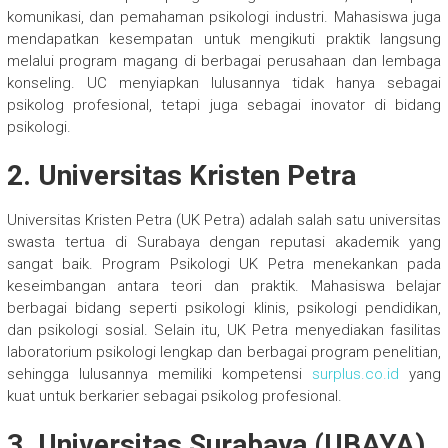
komunikasi, dan pemahaman psikologi industri. Mahasiswa juga
mendapatkan kesempatan untuk mengikuti praktik langsung
melalui program magang di berbagai perusahaan dan lembaga
konseling. UC menyiapkan lulusannya tidak hanya sebagai
psikolog profesional, tetapi juga sebagai inovator di bidang
psikologi.
2. Universitas Kristen Petra
Universitas Kristen Petra (UK Petra) adalah salah satu universitas
swasta tertua di Surabaya dengan reputasi akademik yang
sangat baik. Program Psikologi UK Petra menekankan pada
keseimbangan antara teori dan praktik. Mahasiswa belajar
berbagai bidang seperti psikologi klinis, psikologi pendidikan,
dan psikologi sosial. Selain itu, UK Petra menyediakan fasilitas
laboratorium psikologi lengkap dan berbagai program penelitian,
sehingga lulusannya memiliki kompetensi
surplus.co.id
yang
kuat untuk berkarier sebagai psikolog profesional.
3. Universitas Surabaya (UBAYA)