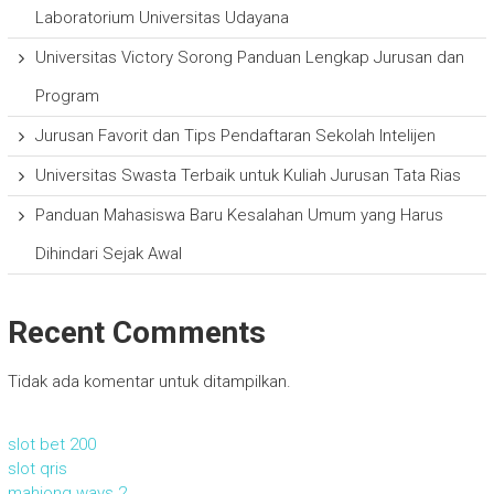
Laboratorium Universitas Udayana
Universitas Victory Sorong Panduan Lengkap Jurusan dan
Program
Jurusan Favorit dan Tips Pendaftaran Sekolah Intelijen
Universitas Swasta Terbaik untuk Kuliah Jurusan Tata Rias
Panduan Mahasiswa Baru Kesalahan Umum yang Harus
Dihindari Sejak Awal
Recent Comments
Tidak ada komentar untuk ditampilkan.
slot bet 200
slot qris
mahjong ways 2