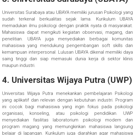
Universitas Surabaya atau UBAYA memiliki jurusan Psikologi yang
sudah terkenal berkualitas sejak lama. Kurikulum UBAYA
memadukan ilmu psikologi dengan praktik nyata di masyarakat.
Mahasiswa dapat mengikuti kegiatan observasi, magang, dan
penelitian. UBAYA juga menyediakan berbagai komunitas
mahasiswa yang mendukung pengembangan soft skills dan
kemampuan interpersonal. Lulusan UBAYA dikenal memiliki daya
saing tinggi dan siap memasuki dunia kerja di sektor klinis
maupun industri.
4. Universitas Wijaya Putra (UWP)
Universitas Wijaya Putra menekankan pembelajaran Psikologi
yang aplikatif dan relevan dengan kebutuhan industri. Program
ini cocok bagi mahasiswa yang ingin fokus pada psikologi
organisasi, konseling, atau psikologi pendidikan. UWP
menyediakan fasilitas laboratorium psikologi modern dan
program magang yang memungkinkan mahasiswa langsung
belajar di lapangan. Kurikulum juga diarahkan agar mahasiswa