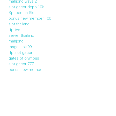
mahjong ways 2
slot gacor depo 10k
Spaceman Slot
bonus new member 100
slot thailand
rtp live
server thailand
mahjong
tanganhoki99
rtp slot gacor
gates of olympus
slot gacor 777
bonus new member