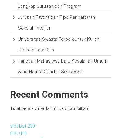
Lengkap Jurusan dan Program
Jurusan Favorit dan Tips Pendaftaran
Sekolah Intelijen
Universitas Swasta Terbaik untuk Kuliah
Jurusan Tata Rias
Panduan Mahasiswa Baru Kesalahan Umum
yang Harus Dihindari Sejak Awal
Recent Comments
Tidak ada komentar untuk ditampilkan.
slot bet 200
slot qris