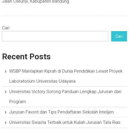
Jalan Cileunyi, Kabupaten Bandung.
Cari
Cari
Recent Posts
WSBP Mantapkan Kiprah di Dunia Pendidikan Lewat Proyek
Laboratorium Universitas Udayana
Universitas Victory Sorong Panduan Lengkap Jurusan dan
Program
Jurusan Favorit dan Tips Pendaftaran Sekolah Intelijen
Universitas Swasta Terbaik untuk Kuliah Jurusan Tata Rias