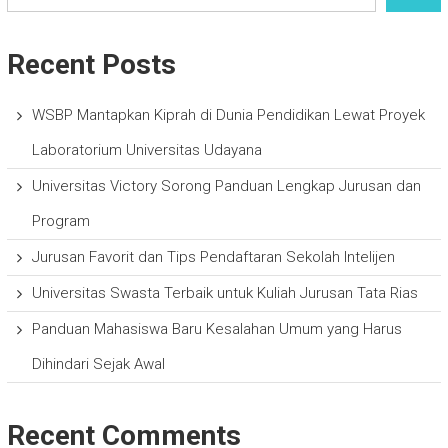
Recent Posts
WSBP Mantapkan Kiprah di Dunia Pendidikan Lewat Proyek
Laboratorium Universitas Udayana
Universitas Victory Sorong Panduan Lengkap Jurusan dan
Program
Jurusan Favorit dan Tips Pendaftaran Sekolah Intelijen
Universitas Swasta Terbaik untuk Kuliah Jurusan Tata Rias
Panduan Mahasiswa Baru Kesalahan Umum yang Harus
Dihindari Sejak Awal
Recent Comments