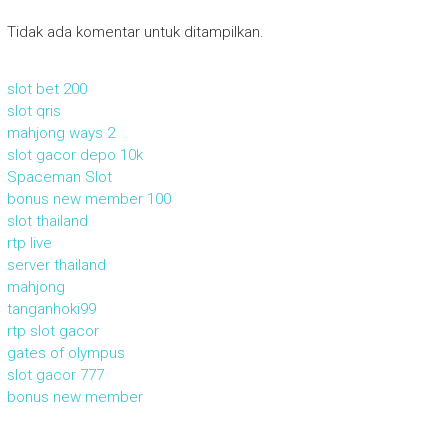
Tidak ada komentar untuk ditampilkan.
slot bet 200
slot qris
mahjong ways 2
slot gacor depo 10k
Spaceman Slot
bonus new member 100
slot thailand
rtp live
server thailand
mahjong
tanganhoki99
rtp slot gacor
gates of olympus
slot gacor 777
bonus new member