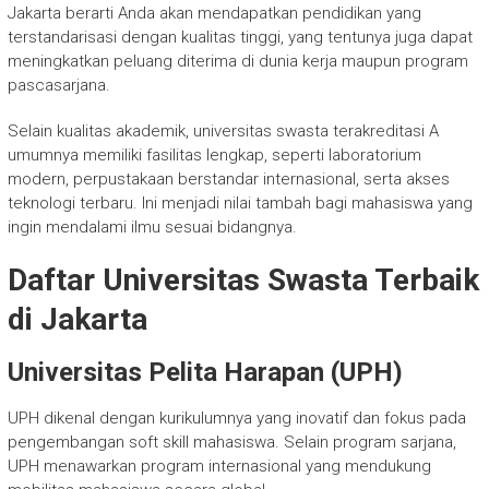
Jakarta berarti Anda akan mendapatkan pendidikan yang
terstandarisasi dengan kualitas tinggi, yang tentunya juga dapat
meningkatkan peluang diterima di dunia kerja maupun program
pascasarjana.
Selain kualitas akademik, universitas swasta terakreditasi A
umumnya memiliki fasilitas lengkap, seperti laboratorium
modern, perpustakaan berstandar internasional, serta akses
teknologi terbaru. Ini menjadi nilai tambah bagi mahasiswa yang
ingin mendalami ilmu sesuai bidangnya.
Daftar Universitas Swasta Terbaik
di Jakarta
Universitas Pelita Harapan (UPH)
UPH dikenal dengan kurikulumnya yang inovatif dan fokus pada
pengembangan soft skill mahasiswa. Selain program sarjana,
UPH menawarkan program internasional yang mendukung