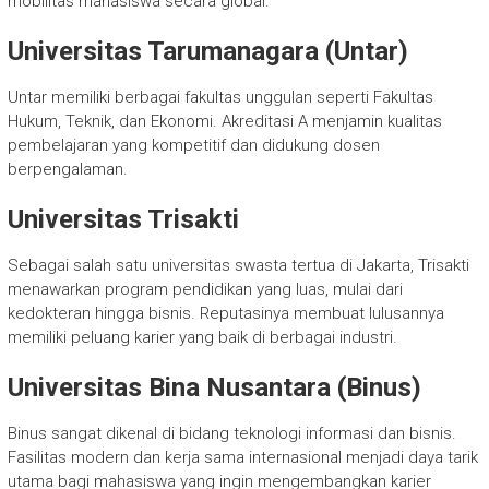
mobilitas mahasiswa secara global.
Universitas Tarumanagara (Untar)
Untar memiliki berbagai fakultas unggulan seperti Fakultas
Hukum, Teknik, dan Ekonomi. Akreditasi A menjamin kualitas
pembelajaran yang kompetitif dan didukung dosen
berpengalaman.
Universitas Trisakti
Sebagai salah satu universitas swasta tertua di Jakarta, Trisakti
menawarkan program pendidikan yang luas, mulai dari
kedokteran hingga bisnis. Reputasinya membuat lulusannya
memiliki peluang karier yang baik di berbagai industri.
Universitas Bina Nusantara (Binus)
Binus sangat dikenal di bidang teknologi informasi dan bisnis.
Fasilitas modern dan kerja sama internasional menjadi daya tarik
utama bagi mahasiswa yang ingin mengembangkan karier