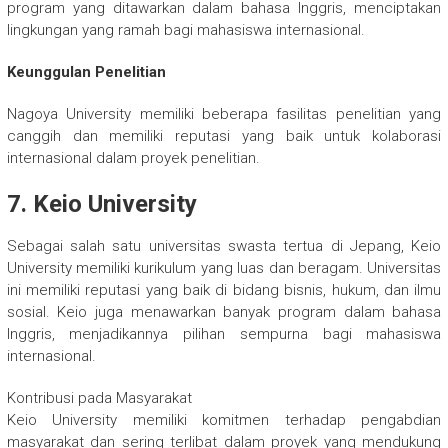
program yang ditawarkan dalam bahasa Inggris, menciptakan
lingkungan yang ramah bagi mahasiswa internasional.
Keunggulan Penelitian
Nagoya University memiliki beberapa fasilitas penelitian yang
canggih dan memiliki reputasi yang baik untuk kolaborasi
internasional dalam proyek penelitian.
7. Keio University
Sebagai salah satu universitas swasta tertua di Jepang, Keio
University memiliki kurikulum yang luas dan beragam. Universitas
ini memiliki reputasi yang baik di bidang bisnis, hukum, dan ilmu
sosial. Keio juga menawarkan banyak program dalam bahasa
Inggris, menjadikannya pilihan sempurna bagi mahasiswa
internasional.
Kontribusi pada Masyarakat
Keio University memiliki komitmen terhadap pengabdian
masyarakat dan sering terlibat dalam proyek yang mendukung