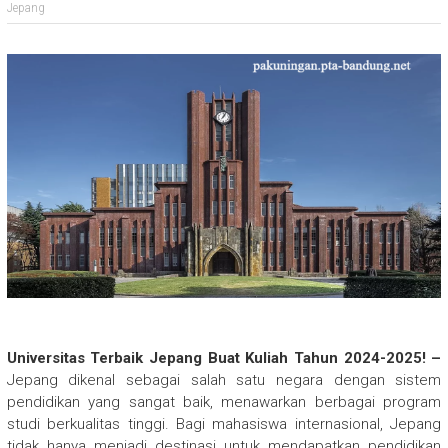
Jepang
Universitas Terbaik Jepang Buat Kuliah Tahun 2024-2025! –
Jepang dikenal sebagai salah satu negara dengan sistem
pendidikan yang sangat baik, menawarkan berbagai program
studi berkualitas tinggi. Bagi mahasiswa internasional, Jepang
tidak hanya menjadi destinasi untuk mendapatkan pendidikan