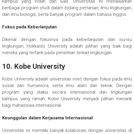
kampus yang indah dan luas. Universitas ini menawarkan
berbagai program studi dalam bidang pertanian, ilmu lingkungan,
dan ilmu biologis, serta banyak program dalam bahasa Inggris.
Fokus pada Keberlanjutan
Dikenal dengan fokusnya pada keberlanjutan dan isu-isu
lingkungan, Hokkaido University adalah pilihan yang baik bagi
mereka yang tertarik pada penelitian terkait lingkungan.
10. Kobe University
Kobe University adalah universitas riset dengan fokus pada ilmu
sosial dan humaniora, serta ilmu alam dan teknik. Dengan
program yang diakui secara internasional dan lingkungan
kampus yang ramah, Kobe University menjadi pilihan menarik
bagi mahasiswa internasional.
Keunggulan dalam Kerjasama Internasional
Universitas ini memiliki banyak kolaborasi dengan universitas di