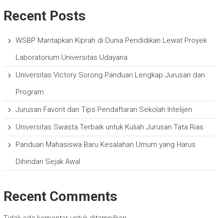
Recent Posts
WSBP Mantapkan Kiprah di Dunia Pendidikan Lewat Proyek
Laboratorium Universitas Udayana
Universitas Victory Sorong Panduan Lengkap Jurusan dan
Program
Jurusan Favorit dan Tips Pendaftaran Sekolah Intelijen
Universitas Swasta Terbaik untuk Kuliah Jurusan Tata Rias
Panduan Mahasiswa Baru Kesalahan Umum yang Harus
Dihindari Sejak Awal
Recent Comments