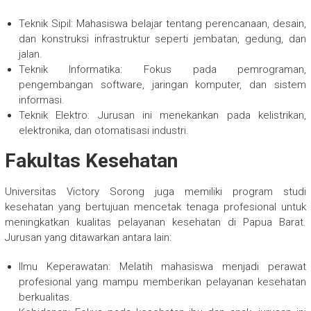
Teknik Sipil: Mahasiswa belajar tentang perencanaan, desain,
dan konstruksi infrastruktur seperti jembatan, gedung, dan
jalan.
Teknik Informatika: Fokus pada pemrograman,
pengembangan software, jaringan komputer, dan sistem
informasi.
Teknik Elektro: Jurusan ini menekankan pada kelistrikan,
elektronika, dan otomatisasi industri.
Fakultas Kesehatan
Universitas Victory Sorong juga memiliki program studi
kesehatan yang bertujuan mencetak tenaga profesional untuk
meningkatkan kualitas pelayanan kesehatan di Papua Barat.
Jurusan yang ditawarkan antara lain:
Ilmu Keperawatan: Melatih mahasiswa menjadi perawat
profesional yang mampu memberikan pelayanan kesehatan
berkualitas.