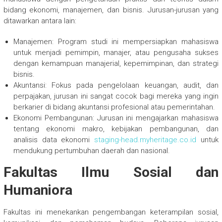
bidang ekonomi, manajemen, dan bisnis. Jurusan-jurusan yang
ditawarkan antara lain:
Manajemen: Program studi ini mempersiapkan mahasiswa
untuk menjadi pemimpin, manajer, atau pengusaha sukses
dengan kemampuan manajerial, kepemimpinan, dan strategi
bisnis.
Akuntansi: Fokus pada pengelolaan keuangan, audit, dan
perpajakan, jurusan ini sangat cocok bagi mereka yang ingin
berkarier di bidang akuntansi profesional atau pemerintahan.
Ekonomi Pembangunan: Jurusan ini mengajarkan mahasiswa
tentang ekonomi makro, kebijakan pembangunan, dan
analisis data ekonomi
staging-head.myheritage.co.id
untuk
mendukung pertumbuhan daerah dan nasional.
Fakultas Ilmu Sosial dan
Humaniora
Fakultas ini menekankan pengembangan keterampilan sosial,