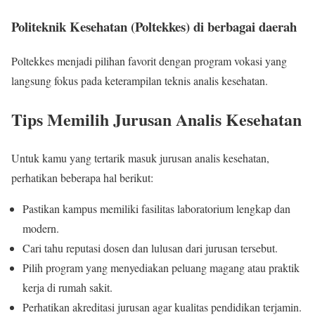
Politeknik Kesehatan (Poltekkes) di berbagai daerah
Poltekkes menjadi pilihan favorit dengan program vokasi yang
langsung fokus pada keterampilan teknis analis kesehatan.
Tips Memilih Jurusan Analis Kesehatan
Untuk kamu yang tertarik masuk jurusan analis kesehatan,
perhatikan beberapa hal berikut:
Pastikan kampus memiliki fasilitas laboratorium lengkap dan
modern.
Cari tahu reputasi dosen dan lulusan dari jurusan tersebut.
Pilih program yang menyediakan peluang magang atau praktik
kerja di rumah sakit.
Perhatikan akreditasi jurusan agar kualitas pendidikan terjamin.