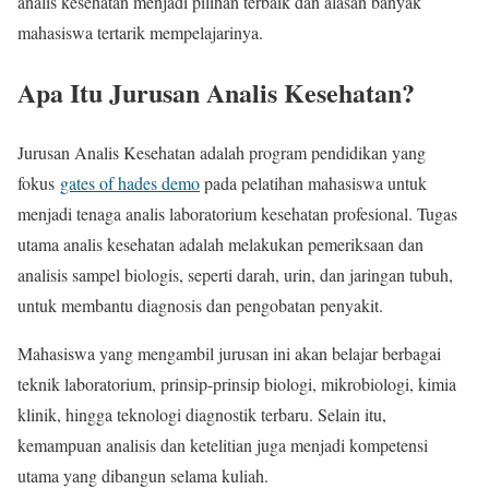
analis kesehatan menjadi pilihan terbaik dan alasan banyak
mahasiswa tertarik mempelajarinya.
Apa Itu Jurusan Analis Kesehatan?
Jurusan Analis Kesehatan adalah program pendidikan yang
fokus
gates of hades demo
pada pelatihan mahasiswa untuk
menjadi tenaga analis laboratorium kesehatan profesional. Tugas
utama analis kesehatan adalah melakukan pemeriksaan dan
analisis sampel biologis, seperti darah, urin, dan jaringan tubuh,
untuk membantu diagnosis dan pengobatan penyakit.
Mahasiswa yang mengambil jurusan ini akan belajar berbagai
teknik laboratorium, prinsip-prinsip biologi, mikrobiologi, kimia
klinik, hingga teknologi diagnostik terbaru. Selain itu,
kemampuan analisis dan ketelitian juga menjadi kompetensi
utama yang dibangun selama kuliah.