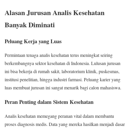
Alasan Jurusan Analis Kesehatan
Banyak Diminati
Peluang Kerja yang Luas
Permintaan tenaga analis kesehatan terus meningkat seiring
berkembangnya sektor kesehatan di Indonesia. Lulusan jurusan
ini bisa bekerja di rumah sakit, laboratorium klinik, puskesmas,
institusi penelitian, hingga industri farmasi. Peluang karier yang
luas membuat jurusan ini sangat menarik bagi calon mahasiswa.
Peran Penting dalam Sistem Kesehatan
Analis kesehatan memegang peranan vital dalam membantu
proses diagnosis medis. Data yang mereka hasilkan menjadi dasar