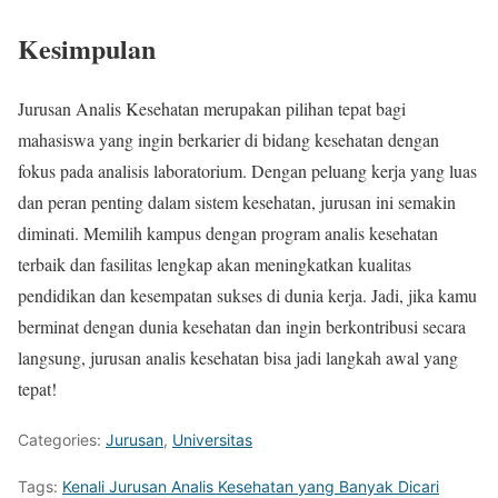
Kesimpulan
Jurusan Analis Kesehatan merupakan pilihan tepat bagi
mahasiswa yang ingin berkarier di bidang kesehatan dengan
fokus pada analisis laboratorium. Dengan peluang kerja yang luas
dan peran penting dalam sistem kesehatan, jurusan ini semakin
diminati. Memilih kampus dengan program analis kesehatan
terbaik dan fasilitas lengkap akan meningkatkan kualitas
pendidikan dan kesempatan sukses di dunia kerja. Jadi, jika kamu
berminat dengan dunia kesehatan dan ingin berkontribusi secara
langsung, jurusan analis kesehatan bisa jadi langkah awal yang
tepat!
Categories:
Jurusan
,
Universitas
Tags:
Kenali Jurusan Analis Kesehatan yang Banyak Dicari