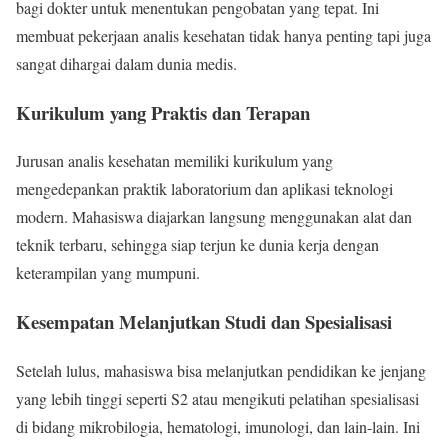
bagi dokter untuk menentukan pengobatan yang tepat. Ini
membuat pekerjaan analis kesehatan tidak hanya penting tapi juga
sangat dihargai dalam dunia medis.
Kurikulum yang Praktis dan Terapan
Jurusan analis kesehatan memiliki kurikulum yang
mengedepankan praktik laboratorium dan aplikasi teknologi
modern. Mahasiswa diajarkan langsung menggunakan alat dan
teknik terbaru, sehingga siap terjun ke dunia kerja dengan
keterampilan yang mumpuni.
Kesempatan Melanjutkan Studi dan Spesialisasi
Setelah lulus, mahasiswa bisa melanjutkan pendidikan ke jenjang
yang lebih tinggi seperti S2 atau mengikuti pelatihan spesialisasi
di bidang mikrobilogia, hematologi, imunologi, dan lain-lain. Ini