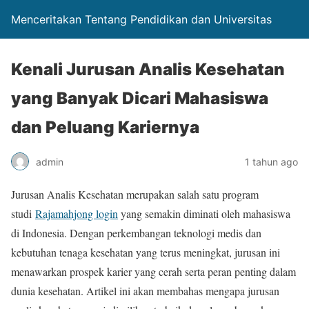
Menceritakan Tentang Pendidikan dan Universitas
Kenali Jurusan Analis Kesehatan
yang Banyak Dicari Mahasiswa
dan Peluang Kariernya
admin
1 tahun ago
Jurusan Analis Kesehatan merupakan salah satu program
studi
Rajamahjong login
yang semakin diminati oleh mahasiswa
di Indonesia. Dengan perkembangan teknologi medis dan
kebutuhan tenaga kesehatan yang terus meningkat, jurusan ini
menawarkan prospek karier yang cerah serta peran penting dalam
dunia kesehatan. Artikel ini akan membahas mengapa jurusan