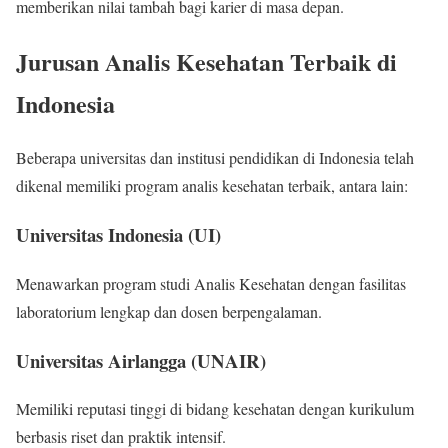
memberikan nilai tambah bagi karier di masa depan.
Jurusan Analis Kesehatan Terbaik di
Indonesia
Beberapa universitas dan institusi pendidikan di Indonesia telah
dikenal memiliki program analis kesehatan terbaik, antara lain:
Universitas Indonesia (UI)
Menawarkan program studi Analis Kesehatan dengan fasilitas
laboratorium lengkap dan dosen berpengalaman.
Universitas Airlangga (UNAIR)
Memiliki reputasi tinggi di bidang kesehatan dengan kurikulum
berbasis riset dan praktik intensif.