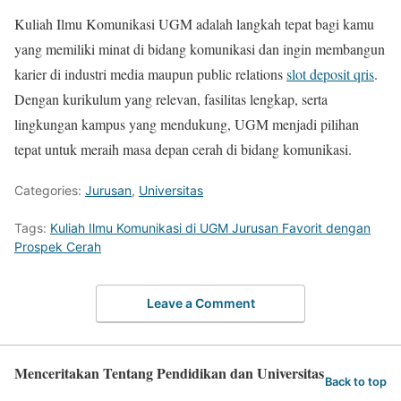
Kuliah Ilmu Komunikasi UGM adalah langkah tepat bagi kamu
yang memiliki minat di bidang komunikasi dan ingin membangun
karier di industri media maupun public relations
slot deposit qris
.
Dengan kurikulum yang relevan, fasilitas lengkap, serta
lingkungan kampus yang mendukung, UGM menjadi pilihan
tepat untuk meraih masa depan cerah di bidang komunikasi.
Categories:
Jurusan
,
Universitas
Tags:
Kuliah Ilmu Komunikasi di UGM Jurusan Favorit dengan
Prospek Cerah
Leave a Comment
Menceritakan Tentang Pendidikan dan Universitas
Back to top