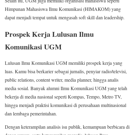
Selain itu, UGM juga memiliki organisasi mahasiswa seperti
Himpunan Mahasiswa Ilmu Komunikasi (HIMAKOM) yang
dapat menjadi tempat untuk mengasah soft skill dan leadership.
Prospek Kerja Lulusan Ilmu
Komunikasi UGM
Lulusan Ilmu Komunikasi UGM memiliki prospek kerja yang
luas. Kamu bisa berkarier sebagai jurnalis, penyiar radio/televisi,
public relations, content writer, media planner, hingga analis
media sosial. Banyak alumni Ilmu Komunikasi UGM yang telah
bekerja di media nasional seperti Kompas, Tempo, Metro TV,
hingga menjadi praktisi komunikasi di perusahaan multinasional
dan lembaga pemerintahan.
Dengan keterampilan analisis isu publik, kemampuan berbicara di