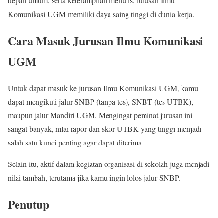
depan umum, serta keterampilan menulis, lulusan Ilmu
Komunikasi UGM memiliki daya saing tinggi di dunia kerja.
Cara Masuk Jurusan Ilmu Komunikasi
UGM
Untuk dapat masuk ke jurusan Ilmu Komunikasi UGM, kamu
dapat mengikuti jalur SNBP (tanpa tes), SNBT (tes UTBK),
maupun jalur Mandiri UGM. Mengingat peminat jurusan ini
sangat banyak, nilai rapor dan skor UTBK yang tinggi menjadi
salah satu kunci penting agar dapat diterima.
Selain itu, aktif dalam kegiatan organisasi di sekolah juga menjadi
nilai tambah, terutama jika kamu ingin lolos jalur SNBP.
Penutup