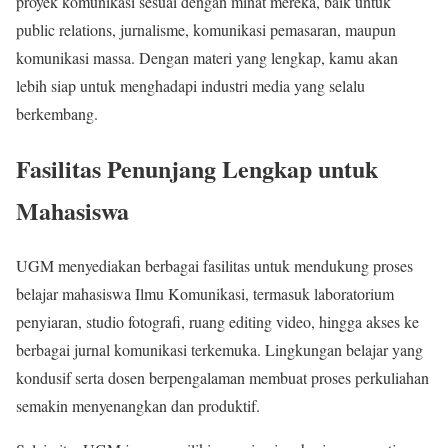
proyek komunikasi sesuai dengan minat mereka, baik untuk
public relations, jurnalisme, komunikasi pemasaran, maupun
komunikasi massa. Dengan materi yang lengkap, kamu akan
lebih siap untuk menghadapi industri media yang selalu
berkembang.
Fasilitas Penunjang Lengkap untuk
Mahasiswa
UGM menyediakan berbagai fasilitas untuk mendukung proses
belajar mahasiswa Ilmu Komunikasi, termasuk laboratorium
penyiaran, studio fotografi, ruang editing video, hingga akses ke
berbagai jurnal komunikasi terkemuka. Lingkungan belajar yang
kondusif serta dosen berpengalaman membuat proses perkuliahan
semakin menyenangkan dan produktif.