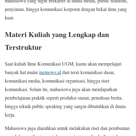
mahasiswa yang ingin berkarier di dunia media, public relations,
penyiaran, hingga komunikasi korporat dengan bekal ilmu yang
kuat.
Materi Kuliah yang Lengkap dan
Terstruktur
Saat kuliah Ilmu Komunikasi UGM, kamu akan mempelajari
banyak hal mulai
inetnews.id
dari teori komunikasi dasar,
komunikasi media, komunikasi organisasi, hingga riset
komunikasi. Selain itu, mahasiswa juga akan mendapatkan
pembelajaran praktik seperti produksi siaran, penulisan berita,
hingga teknik public speaking yang sangat dibutuhkan di dunia
kerja.
Mahasiswa juga diarahkan untuk melakukan riset dan pembuatan