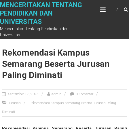
Skip
MENCERITAKAN TENTANG
to
PENDIDIKAN DAN
content
UNIVERSITAS
Menceritakan Tentang Pendidikan dan
Universitas
Rekomendasi Kampus
Semarang Beserta Jurusan
Paling Diminati
September 17, 2025
admin
0 Komentar
Jurusan
Rekomendasi Kampus Semarang Beserta Jurusan Paling
Diminati
Rekomendasi Kampus Semarang Beserta Jurusan Paling