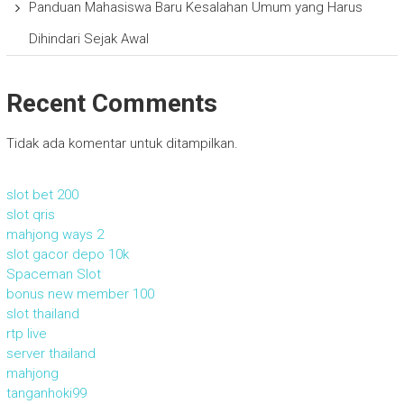
Panduan Mahasiswa Baru Kesalahan Umum yang Harus
Dihindari Sejak Awal
Recent Comments
Tidak ada komentar untuk ditampilkan.
slot bet 200
slot qris
mahjong ways 2
slot gacor depo 10k
Spaceman Slot
bonus new member 100
slot thailand
rtp live
server thailand
mahjong
tanganhoki99