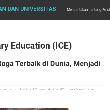
AN DAN UNIVERSITAS
Menceritakan Tentang Pendi
ary Education (ICE)
Boga Terbaik di Dunia, Menjadi
,
niversitas
Institute of Culinary Education (ICE)
Tante Marie Culinary