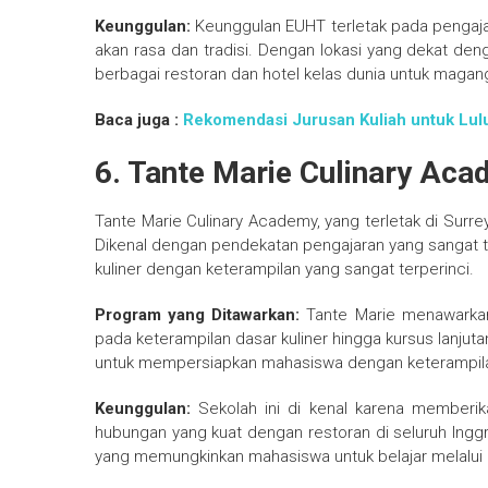
Keunggulan:
Keunggulan EUHT terletak pada pengajar
akan rasa dan tradisi. Dengan lokasi yang dekat d
berbagai restoran dan hotel kelas dunia untuk maga
Baca juga :
Rekomendasi Jurusan Kuliah untuk Lulu
6.
Tante Marie Culinary Acad
Tante Marie Culinary Academy, yang terletak di Surrey
Dikenal dengan pendekatan pengajaran yang sangat tek
kuliner dengan keterampilan yang sangat terperinci.
Program yang Ditawarkan:
Tante Marie menawarkan
pada keterampilan dasar kuliner hingga kursus lanjut
untuk mempersiapkan mahasiswa dengan keterampilan t
Keunggulan:
Sekolah ini di kenal karena memberik
hubungan yang kuat dengan restoran di seluruh Ingg
yang memungkinkan mahasiswa untuk belajar melalui p