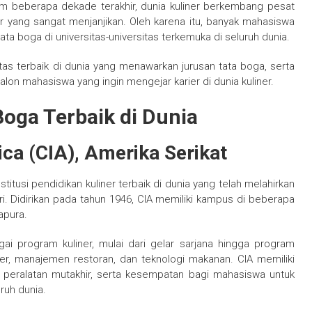
lam beberapa dekade terakhir, dunia kuliner berkembang pesat
er yang sangat menjanjikan. Oleh karena itu, banyak mahasiswa
tata boga di universitas-universitas terkemuka di seluruh dunia.
tas terbaik di dunia yang menawarkan jurusan tata boga, serta
on mahasiswa yang ingin mengejar karier di dunia kuliner.
Boga Terbaik di Dunia
ica (CIA), Amerika Serikat
nstitusi pendidikan kuliner terbaik di dunia yang telah melahirkan
tri. Didirikan pada tahun 1946, CIA memiliki kampus di beberapa
apura.
 program kuliner, mulai dari gelar sarjana hingga program
r, manajemen restoran, dan teknologi makanan. CIA memiliki
n peralatan mutakhir, serta kesempatan bagi mahasiswa untuk
ruh dunia.