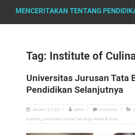
Skip
to
MENCERITAKAN TENTANG PENDIDIK
content
Tag: Institute of Culin
Universitas Jurusan Tata 
Pendidikan Selanjutnya
Januari 23, 2025
admin
0 Komentar
U
,
Academy
Universitas Jurusan Tata Boga Terbaik di Dunia