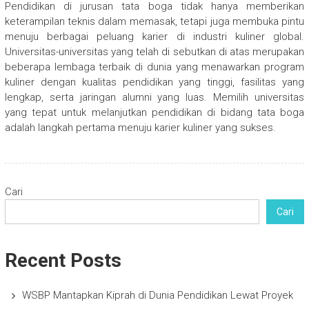
Pendidikan di jurusan tata boga tidak hanya memberikan
keterampilan teknis dalam memasak, tetapi juga membuka pintu
menuju berbagai peluang karier di industri kuliner global.
Universitas-universitas yang telah di sebutkan di atas merupakan
beberapa lembaga terbaik di dunia yang menawarkan program
kuliner dengan kualitas pendidikan yang tinggi, fasilitas yang
lengkap, serta jaringan alumni yang luas. Memilih universitas
yang tepat untuk melanjutkan pendidikan di bidang tata boga
adalah langkah pertama menuju karier kuliner yang sukses.
Cari
Cari
Recent Posts
WSBP Mantapkan Kiprah di Dunia Pendidikan Lewat Proyek