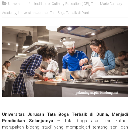
,
Universitas
Institute of Culinary Education (ICE)
Tante Marie Culinary
,
Academy
Universitas Jurusan Tata Boga Terbaik di Dunia
Universitas Jurusan Tata Boga Terbaik di Dunia, Menjadi
Pendidikan Selanjutnya –
Tata boga atau ilmu kuliner
merupakan bidang studi yang mempelajari tentang seni dan