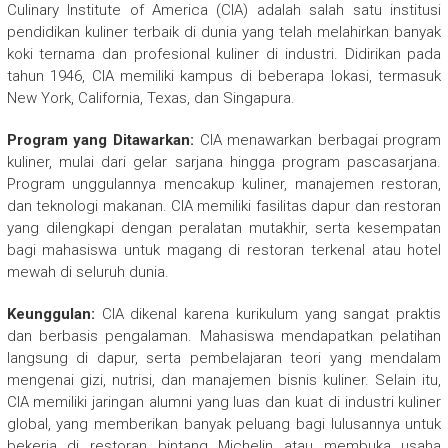
Culinary Institute of America (CIA) adalah salah satu institusi
pendidikan kuliner terbaik di dunia yang telah melahirkan banyak
koki ternama dan profesional kuliner di industri. Didirikan pada
tahun 1946, CIA memiliki kampus di beberapa lokasi, termasuk
New York, California, Texas, dan Singapura.
Program yang Ditawarkan:
CIA menawarkan berbagai program
kuliner, mulai dari gelar sarjana hingga program pascasarjana.
Program unggulannya mencakup kuliner, manajemen restoran,
dan teknologi makanan. CIA memiliki fasilitas dapur dan restoran
yang dilengkapi dengan peralatan mutakhir, serta kesempatan
bagi mahasiswa untuk magang di restoran terkenal atau hotel
mewah di seluruh dunia.
Keunggulan:
CIA dikenal karena kurikulum yang sangat praktis
dan berbasis pengalaman. Mahasiswa mendapatkan pelatihan
langsung di dapur, serta pembelajaran teori yang mendalam
mengenai gizi, nutrisi, dan manajemen bisnis kuliner. Selain itu,
CIA memiliki jaringan alumni yang luas dan kuat di industri kuliner
global, yang memberikan banyak peluang bagi lulusannya untuk
bekerja di restoran bintang Michelin atau membuka usaha