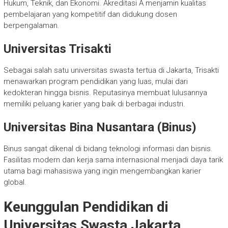
Hukum, Teknik, dan Ekonomi. Akreditasi A menjamin kualitas
pembelajaran yang kompetitif dan didukung dosen
berpengalaman.
Universitas Trisakti
Sebagai salah satu universitas swasta tertua di Jakarta, Trisakti
menawarkan program pendidikan yang luas, mulai dari
kedokteran hingga bisnis. Reputasinya membuat lulusannya
memiliki peluang karier yang baik di berbagai industri.
Universitas Bina Nusantara (Binus)
Binus sangat dikenal di bidang teknologi informasi dan bisnis.
Fasilitas modern dan kerja sama internasional menjadi daya tarik
utama bagi mahasiswa yang ingin mengembangkan karier
global.
Keunggulan Pendidikan di
Universitas Swasta Jakarta