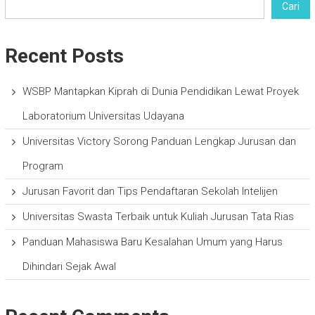
Cari
Recent Posts
WSBP Mantapkan Kiprah di Dunia Pendidikan Lewat Proyek
Laboratorium Universitas Udayana
Universitas Victory Sorong Panduan Lengkap Jurusan dan
Program
Jurusan Favorit dan Tips Pendaftaran Sekolah Intelijen
Universitas Swasta Terbaik untuk Kuliah Jurusan Tata Rias
Panduan Mahasiswa Baru Kesalahan Umum yang Harus
Dihindari Sejak Awal