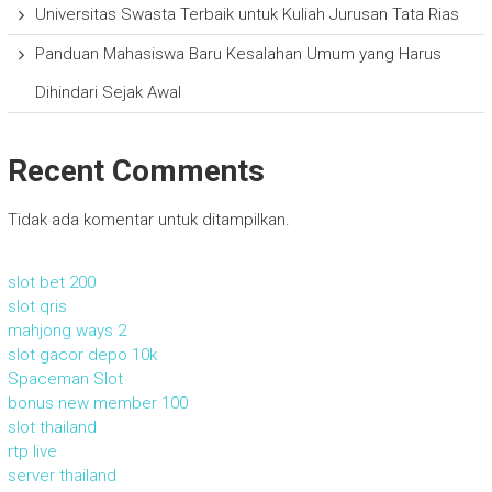
Universitas Swasta Terbaik untuk Kuliah Jurusan Tata Rias
Panduan Mahasiswa Baru Kesalahan Umum yang Harus
Dihindari Sejak Awal
Recent Comments
Tidak ada komentar untuk ditampilkan.
slot bet 200
slot qris
mahjong ways 2
slot gacor depo 10k
Spaceman Slot
bonus new member 100
slot thailand
rtp live
server thailand