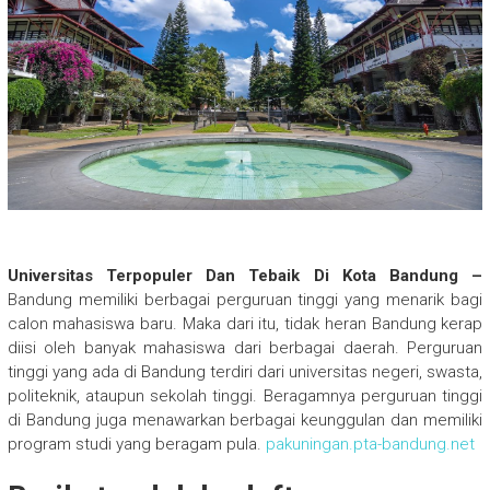
Universitas Terpopuler Dan Tebaik Di Kota Bandung –
Bandung memiliki berbagai perguruan tinggi yang menarik bagi
calon mahasiswa baru. Maka dari itu, tidak heran Bandung kerap
diisi oleh banyak mahasiswa dari berbagai daerah. Perguruan
tinggi yang ada di Bandung terdiri dari universitas negeri, swasta,
politeknik, ataupun sekolah tinggi. Beragamnya perguruan tinggi
di Bandung juga menawarkan berbagai keunggulan dan memiliki
program studi yang beragam pula.
pakuningan.pta-bandung.net