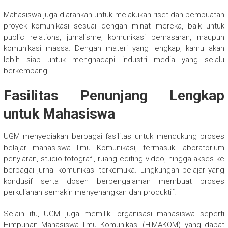
Mahasiswa juga diarahkan untuk melakukan riset dan pembuatan
proyek komunikasi sesuai dengan minat mereka, baik untuk
public relations, jurnalisme, komunikasi pemasaran, maupun
komunikasi massa. Dengan materi yang lengkap, kamu akan
lebih siap untuk menghadapi industri media yang selalu
berkembang.
Fasilitas Penunjang Lengkap
untuk Mahasiswa
UGM menyediakan berbagai fasilitas untuk mendukung proses
belajar mahasiswa Ilmu Komunikasi, termasuk laboratorium
penyiaran, studio fotografi, ruang editing video, hingga akses ke
berbagai jurnal komunikasi terkemuka. Lingkungan belajar yang
kondusif serta dosen berpengalaman membuat proses
perkuliahan semakin menyenangkan dan produktif.
Selain itu, UGM juga memiliki organisasi mahasiswa seperti
Himpunan Mahasiswa Ilmu Komunikasi (HIMAKOM) yang dapat