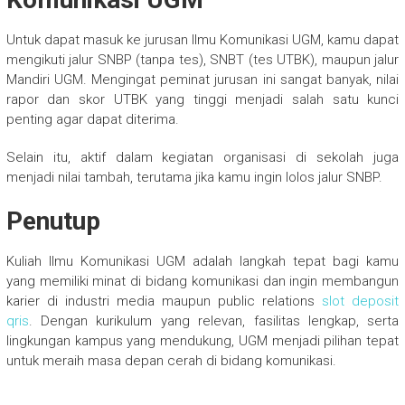
Untuk dapat masuk ke jurusan Ilmu Komunikasi UGM, kamu dapat
mengikuti jalur SNBP (tanpa tes), SNBT (tes UTBK), maupun jalur
Mandiri UGM. Mengingat peminat jurusan ini sangat banyak, nilai
rapor dan skor UTBK yang tinggi menjadi salah satu kunci
penting agar dapat diterima.
Selain itu, aktif dalam kegiatan organisasi di sekolah juga
menjadi nilai tambah, terutama jika kamu ingin lolos jalur SNBP.
Penutup
Kuliah Ilmu Komunikasi UGM adalah langkah tepat bagi kamu
yang memiliki minat di bidang komunikasi dan ingin membangun
karier di industri media maupun public relations
slot deposit
qris
. Dengan kurikulum yang relevan, fasilitas lengkap, serta
lingkungan kampus yang mendukung, UGM menjadi pilihan tepat
untuk meraih masa depan cerah di bidang komunikasi.