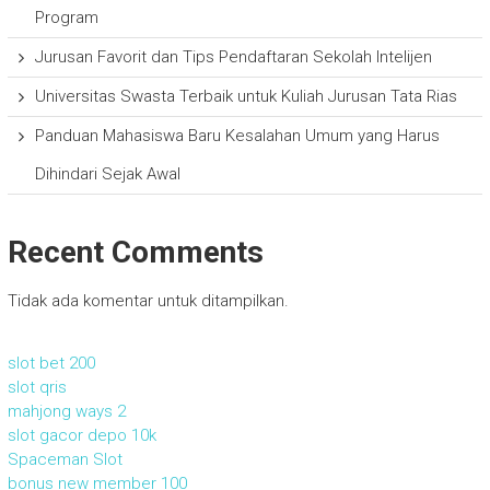
Program
Jurusan Favorit dan Tips Pendaftaran Sekolah Intelijen
Universitas Swasta Terbaik untuk Kuliah Jurusan Tata Rias
Panduan Mahasiswa Baru Kesalahan Umum yang Harus
Dihindari Sejak Awal
Recent Comments
Tidak ada komentar untuk ditampilkan.
slot bet 200
slot qris
mahjong ways 2
slot gacor depo 10k
Spaceman Slot
bonus new member 100