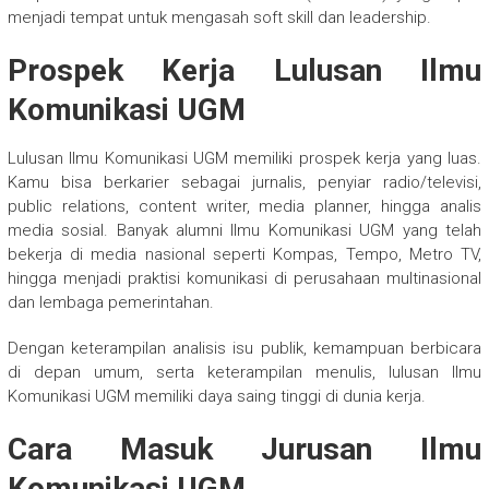
menjadi tempat untuk mengasah soft skill dan leadership.
Prospek Kerja Lulusan Ilmu
Komunikasi UGM
Lulusan Ilmu Komunikasi UGM memiliki prospek kerja yang luas.
Kamu bisa berkarier sebagai jurnalis, penyiar radio/televisi,
public relations, content writer, media planner, hingga analis
media sosial. Banyak alumni Ilmu Komunikasi UGM yang telah
bekerja di media nasional seperti Kompas, Tempo, Metro TV,
hingga menjadi praktisi komunikasi di perusahaan multinasional
dan lembaga pemerintahan.
Dengan keterampilan analisis isu publik, kemampuan berbicara
di depan umum, serta keterampilan menulis, lulusan Ilmu
Komunikasi UGM memiliki daya saing tinggi di dunia kerja.
Cara Masuk Jurusan Ilmu
Komunikasi UGM