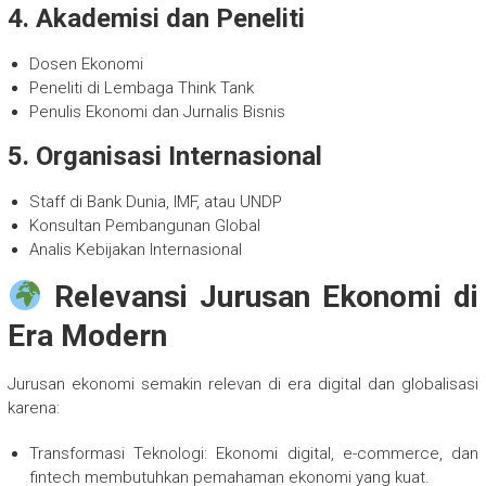
4. Akademisi dan Peneliti
Dosen Ekonomi
Peneliti di Lembaga Think Tank
Penulis Ekonomi dan Jurnalis Bisnis
5. Organisasi Internasional
Staff di Bank Dunia, IMF, atau UNDP
Konsultan Pembangunan Global
Analis Kebijakan Internasional
Relevansi Jurusan Ekonomi di
Era Modern
Jurusan ekonomi semakin relevan di era digital dan globalisasi
karena:
Transformasi Teknologi: Ekonomi digital, e-commerce, dan
fintech membutuhkan pemahaman ekonomi yang kuat.