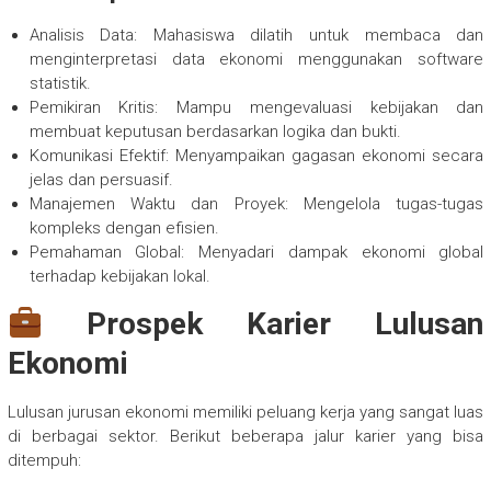
Analisis Data: Mahasiswa dilatih untuk membaca dan
menginterpretasi data ekonomi menggunakan software
statistik.
Pemikiran Kritis: Mampu mengevaluasi kebijakan dan
membuat keputusan berdasarkan logika dan bukti.
Komunikasi Efektif: Menyampaikan gagasan ekonomi secara
jelas dan persuasif.
Manajemen Waktu dan Proyek: Mengelola tugas-tugas
kompleks dengan efisien.
Pemahaman Global: Menyadari dampak ekonomi global
terhadap kebijakan lokal.
Prospek Karier Lulusan
Ekonomi
Lulusan jurusan ekonomi memiliki peluang kerja yang sangat luas
di berbagai sektor. Berikut beberapa jalur karier yang bisa
ditempuh: