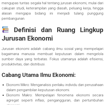
mengupas tuntas segala hal tentang jurusan ekonomi, mulai dari
cakupan studi, keterampilan yang diasah, peluang kerja, hingga
alasan mengapa bidang ini menjadi tulang punggung
pembangunan.
Definisi dan Ruang Lingkup
Jurusan Ekonomi
Jurusan ekonomi adalah cabang ilmu sosial yang mempelajari
bagaimana manusia membuat keputusan dalam mengelola
sumber daya yang terbatas. Fokus utamanya adalah efisiensi,
produktivitas, dan distribusi.
Cabang Utama Ilmu Ekonomi:
Ekonomi Mikro: Menganalisis perilaku individu dan perusahaan
dalam pengambilan keputusan ekonomi.
Ekonomi Makro: Mempelajari fenomena ekonomi secara
agregat seperti inflasi, pengangguran, dan pertumbuhan