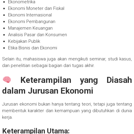
Ekonometrika
Ekonomi Moneter dan Fiskal
Ekonomi Internasional
Ekonomi Pembangunan
Manajemen Keuangan
Analisis Pasar dan Konsumen
Kebijakan Publik
Etika Bisnis dan Ekonomi
Selain itu, mahasiswa juga akan mengikuti seminar, studi kasus,
dan penelitian sebagai bagian dari tugas akhir.
Keterampilan yang Diasah
dalam Jurusan Ekonomi
Jurusan ekonomi bukan hanya tentang teori, tetapi juga tentang
membentuk karakter dan kemampuan yang dibutuhkan di dunia
kerja.
Keterampilan Utama: