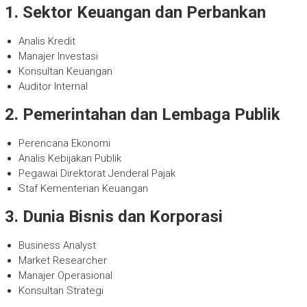
1. Sektor Keuangan dan Perbankan
Analis Kredit
Manajer Investasi
Konsultan Keuangan
Auditor Internal
2. Pemerintahan dan Lembaga Publik
Perencana Ekonomi
Analis Kebijakan Publik
Pegawai Direktorat Jenderal Pajak
Staf Kementerian Keuangan
3. Dunia Bisnis dan Korporasi
Business Analyst
Market Researcher
Manajer Operasional
Konsultan Strategi