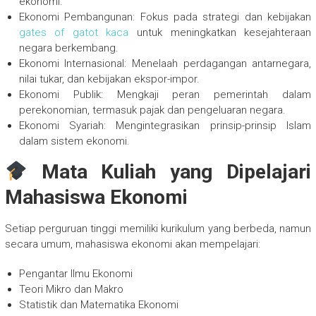
ekonomi.
Ekonomi Pembangunan: Fokus pada strategi dan kebijakan
gates of gatot kaca
untuk meningkatkan kesejahteraan
negara berkembang.
Ekonomi Internasional: Menelaah perdagangan antarnegara,
nilai tukar, dan kebijakan ekspor-impor.
Ekonomi Publik: Mengkaji peran pemerintah dalam
perekonomian, termasuk pajak dan pengeluaran negara.
Ekonomi Syariah: Mengintegrasikan prinsip-prinsip Islam
dalam sistem ekonomi.
Mata Kuliah yang Dipelajari
Mahasiswa Ekonomi
Setiap perguruan tinggi memiliki kurikulum yang berbeda, namun
secara umum, mahasiswa ekonomi akan mempelajari:
Pengantar Ilmu Ekonomi
Teori Mikro dan Makro
Statistik dan Matematika Ekonomi