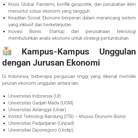
Krisis Global: Pandemi, konflik geopolitik, dan perubahan iklim
menuntut solusi ekonomi yang tangguh.
Keadilan Sosial: Ekonomi berperan dalam merancang sistem
yang inklusif dan berkelanjutan.
Inovasi Bisnis: Startup dan perusahaan teknologi
membutuhkan analis ekonomi untuk strategi pertumbuhan.
Kampus-Kampus Unggulan
dengan Jurusan Ekonomi
Di Indonesia, beberapa perguruan tinggi yang dikenal memiliki
jurusan ekonomi unggulan antara lain:
Universitas Indonesia (UI)
Universitas Gadjah Mada (UGM)
Universitas Airlangga (Unair)
Institut Teknologi Bandung (ITB) – khusus Ekonomi Bisnis
Universitas Padjadjaran (Unpad)
Universitas Diponegoro (Undip)