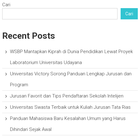
Cari
Cari
Recent Posts
WSBP Mantapkan Kiprah di Dunia Pendidikan Lewat Proyek
Laboratorium Universitas Udayana
Universitas Victory Sorong Panduan Lengkap Jurusan dan
Program
Jurusan Favorit dan Tips Pendaftaran Sekolah Intelijen
Universitas Swasta Terbaik untuk Kuliah Jurusan Tata Rias
Panduan Mahasiswa Baru Kesalahan Umum yang Harus
Dihindari Sejak Awal