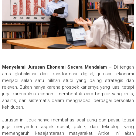
Menyelami Jurusan Ekonomi Secara Mendalam –
Di tengah
arus globalisasi dan transformasi digital, jurusan ekonomi
menjadi salah satu pilihan studi yang paling strategis dan
relevan. Bukan hanya karena prospek kariernya yang luas, tetapi
juga karena ilmu ekonomi membentuk cara berpikir yang kritis,
analitis, dan sistematis dalam menghadapi berbagai persoalan
kehidupan.
Jurusan ini tidak hanya membahas soal uang dan pasar, tetapi
juga menyentuh aspek sosial, politik, dan teknologi yang
memengaruhi kesejahteraan masyarakat. Artikel ini akan