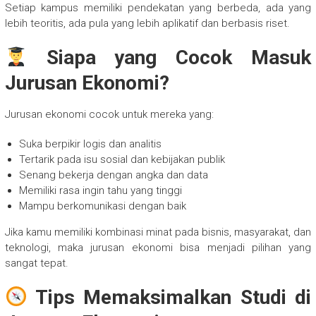
Setiap kampus memiliki pendekatan yang berbeda, ada yang
lebih teoritis, ada pula yang lebih aplikatif dan berbasis riset.
Siapa yang Cocok Masuk
Jurusan Ekonomi?
Jurusan ekonomi cocok untuk mereka yang:
Suka berpikir logis dan analitis
Tertarik pada isu sosial dan kebijakan publik
Senang bekerja dengan angka dan data
Memiliki rasa ingin tahu yang tinggi
Mampu berkomunikasi dengan baik
Jika kamu memiliki kombinasi minat pada bisnis, masyarakat, dan
teknologi, maka jurusan ekonomi bisa menjadi pilihan yang
sangat tepat.
Tips Memaksimalkan Studi di